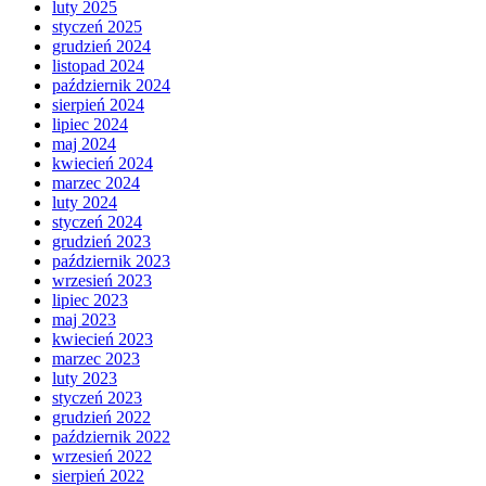
luty 2025
styczeń 2025
grudzień 2024
listopad 2024
październik 2024
sierpień 2024
lipiec 2024
maj 2024
kwiecień 2024
marzec 2024
luty 2024
styczeń 2024
grudzień 2023
październik 2023
wrzesień 2023
lipiec 2023
maj 2023
kwiecień 2023
marzec 2023
luty 2023
styczeń 2023
grudzień 2022
październik 2022
wrzesień 2022
sierpień 2022