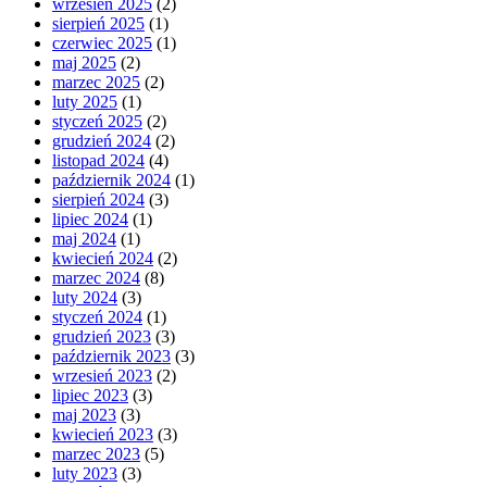
wrzesień 2025
(2)
sierpień 2025
(1)
czerwiec 2025
(1)
maj 2025
(2)
marzec 2025
(2)
luty 2025
(1)
styczeń 2025
(2)
grudzień 2024
(2)
listopad 2024
(4)
październik 2024
(1)
sierpień 2024
(3)
lipiec 2024
(1)
maj 2024
(1)
kwiecień 2024
(2)
marzec 2024
(8)
luty 2024
(3)
styczeń 2024
(1)
grudzień 2023
(3)
październik 2023
(3)
wrzesień 2023
(2)
lipiec 2023
(3)
maj 2023
(3)
kwiecień 2023
(3)
marzec 2023
(5)
luty 2023
(3)