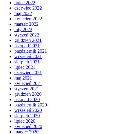
lipiec 2022
czerwiec 2022
maj 2022
kwiecień 2022
marzec 2022
luty 2022
styczeń 2022
grudzień 2021
listopad 2021
październik 2021
wrzesień 2021
sierpień 2021
lipiec 2021
czerwiec 2021
maj 2021
kwiecień 2021
styczeń 2021
grudzień 2020
listopad 2020
październik 2020
wrzesień 2020
sierpień 2020
lipiec 2020
kwiecień 2020
marzec 2020