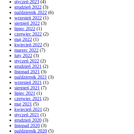
styczeń 2023
(4)
grudzień 2022
(3)
październik 2022
(6)
wrzesień 2022
(1)
sierpień 2022
(3)
lipiec 2022
(1)
czerwiec 2022
(2)
maj 2022
(1)
kwiecień 2022
(5)
marzec 2022
(7)
luty 2022
(3)
styczeń 2022
(2)
grudzień 2021
(2)
listopad 2021
(3)
październik 2021
(3)
wrzesień 2021
(1)
sierpień 2021
(7)
lipiec 2021
(1)
czerwiec 2021
(2)
maj 2021
(5)
kwiecień 2021
(2)
styczeń 2021
(1)
grudzień 2020
(3)
listopad 2020
(3)
październik 2020
(5)