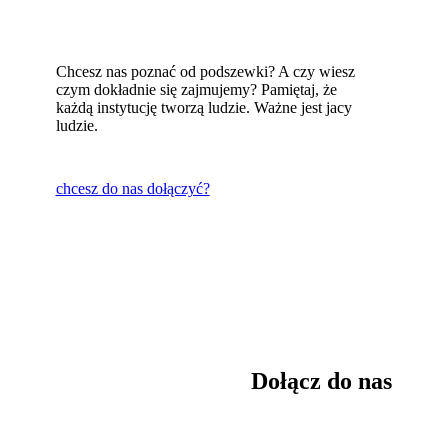
Chcesz nas poznać od podszewki? A czy wiesz
czym dokładnie się zajmujemy? Pamiętaj, że
każdą instytucję tworzą ludzie. Ważne jest jacy
ludzie.
chcesz do nas dołączyć?
Dołącz do nas