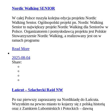
Nordic Walking SENIOR
W całej Polsce ruszyła kolejna edycja projektu Nordic
Walking Senior. Ogólnopolski projekt pn. Nordic Walking
Senior to największy projekt Nordic Walking dla Seniorów w
Polsce. Organizatorem i pomysłodawcą projektu jest Polskie
Stowarzyszenie Nordic Walking, a realizowany jest on w
ramach programu
Read More
2025-08-04
Share:
Łańcut – Szlachecki Rajd NW
Po raz pierwszy zapraszamy na Nordikiadę do Łańcuta.
Wszystkim na pewno miasto to kojarzy się z polską historią
oraz z Zamkiem Lubomirskich i Potockich – dawną