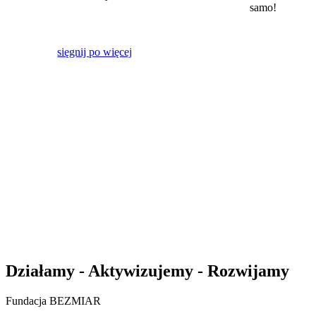
samo!
sięgnij po więcej
Działamy - Aktywizujemy - Rozwijamy
Fundacja BEZMIAR