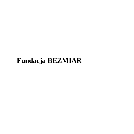
Fundacja BEZMIAR