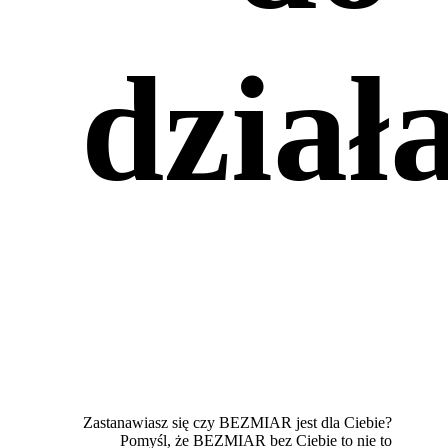
dział
Zastanawiasz się czy BEZMIAR jest dla Ciebie?
Pomyśl, że BEZMIAR bez Ciebie to nie to