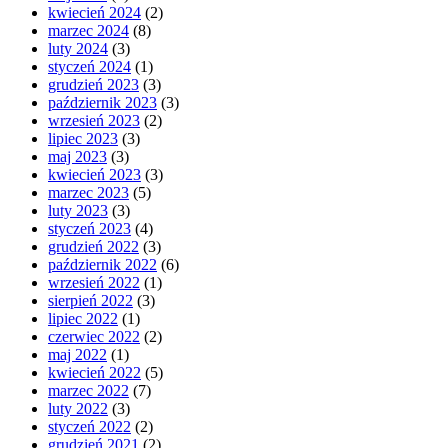
kwiecień 2024
(2)
marzec 2024
(8)
luty 2024
(3)
styczeń 2024
(1)
grudzień 2023
(3)
październik 2023
(3)
wrzesień 2023
(2)
lipiec 2023
(3)
maj 2023
(3)
kwiecień 2023
(3)
marzec 2023
(5)
luty 2023
(3)
styczeń 2023
(4)
grudzień 2022
(3)
październik 2022
(6)
wrzesień 2022
(1)
sierpień 2022
(3)
lipiec 2022
(1)
czerwiec 2022
(2)
maj 2022
(1)
kwiecień 2022
(5)
marzec 2022
(7)
luty 2022
(3)
styczeń 2022
(2)
grudzień 2021
(2)