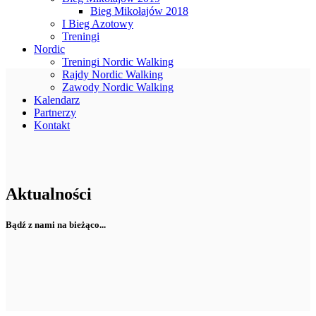
Bieg Mikołajów 2018
I Bieg Azotowy
Treningi
Nordic
Treningi Nordic Walking
Rajdy Nordic Walking
Zawody Nordic Walking
Kalendarz
Partnerzy
Kontakt
Aktualności
Bądź z nami na bieżąco...