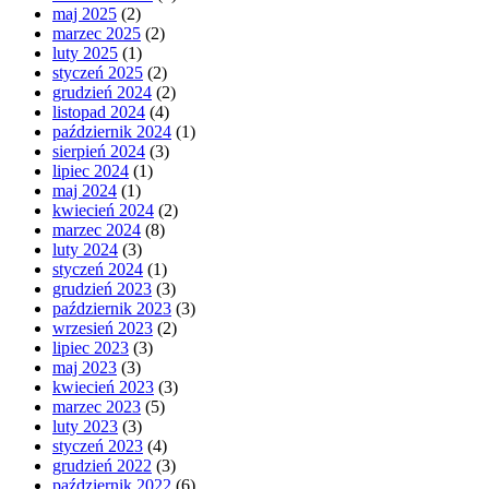
maj 2025
(2)
marzec 2025
(2)
luty 2025
(1)
styczeń 2025
(2)
grudzień 2024
(2)
listopad 2024
(4)
październik 2024
(1)
sierpień 2024
(3)
lipiec 2024
(1)
maj 2024
(1)
kwiecień 2024
(2)
marzec 2024
(8)
luty 2024
(3)
styczeń 2024
(1)
grudzień 2023
(3)
październik 2023
(3)
wrzesień 2023
(2)
lipiec 2023
(3)
maj 2023
(3)
kwiecień 2023
(3)
marzec 2023
(5)
luty 2023
(3)
styczeń 2023
(4)
grudzień 2022
(3)
październik 2022
(6)