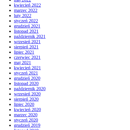
kwiecień 2022
marzec 2022
luty 2022
styczeń 2022
grudzień 2021
listopad 2021
październik 2021
wrzesień 2021
sierpień 2021
lipiec 2021
czerwiec 2021
maj 2021
kwiecień 2021
styczeń 2021
grudzień 2020
listopad 2020
październik 2020
wrzesień 2020
sierpień 2020
lipiec 2020
kwiecień 2020
marzec 2020
styczeń 2020
grudzień 2019