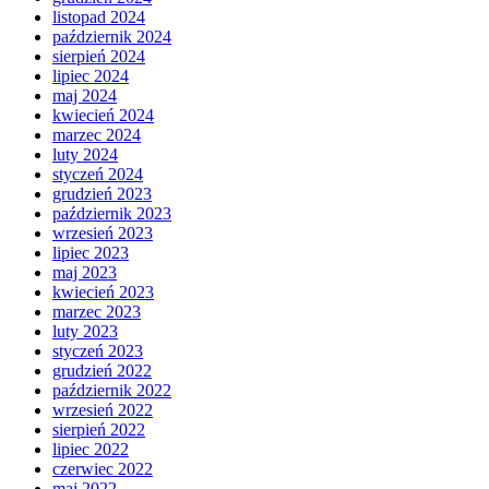
listopad 2024
październik 2024
sierpień 2024
lipiec 2024
maj 2024
kwiecień 2024
marzec 2024
luty 2024
styczeń 2024
grudzień 2023
październik 2023
wrzesień 2023
lipiec 2023
maj 2023
kwiecień 2023
marzec 2023
luty 2023
styczeń 2023
grudzień 2022
październik 2022
wrzesień 2022
sierpień 2022
lipiec 2022
czerwiec 2022
maj 2022