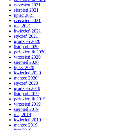
wrzesień 2021
sierpień 2021
lipiec 2021
czerwiec 2021
maj 2021
kwiecień 2021
styczeń 2021
grudzień 2020
listopad 2020
październik 2020
wrzesień 2020
sierpień 2020
lipiec 2020
kwiecień 2020
marzec 2020
styczeń 2020
grudzień 2019
listopad 2019
październik 2019
wrzesień 2019
sierpień 2019
maj 2019
kwiecień 2019
marzec 2019