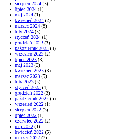
sierpień 2024
(3)
lipiec 2024
(1)
maj 2024
(1)
kwiecień 2024
(2)
marzec 2024
(8)
luty 2024
(3)
styczeń 2024
(1)
grudzień 2023
(3)
październik 2023
(3)
wrzesień 2023
(2)
lipiec 2023
(3)
maj 2023
(3)
kwiecień 2023
(3)
marzec 2023
(5)
luty 2023
(3)
styczeń 2023
(4)
grudzień 2022
(3)
październik 2022
(6)
wrzesień 2022
(1)
sierpień 2022
(3)
lipiec 2022
(1)
czerwiec 2022
(2)
maj 2022
(1)
kwiecień 2022
(5)
marzec 2022
(7)