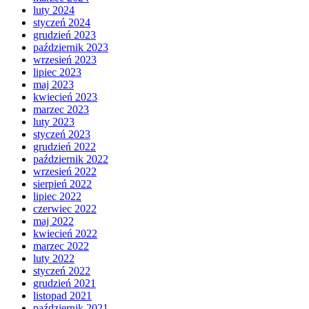
luty 2024
styczeń 2024
grudzień 2023
październik 2023
wrzesień 2023
lipiec 2023
maj 2023
kwiecień 2023
marzec 2023
luty 2023
styczeń 2023
grudzień 2022
październik 2022
wrzesień 2022
sierpień 2022
lipiec 2022
czerwiec 2022
maj 2022
kwiecień 2022
marzec 2022
luty 2022
styczeń 2022
grudzień 2021
listopad 2021
październik 2021