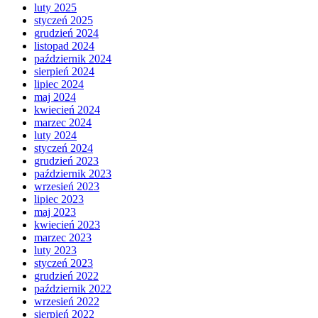
luty 2025
styczeń 2025
grudzień 2024
listopad 2024
październik 2024
sierpień 2024
lipiec 2024
maj 2024
kwiecień 2024
marzec 2024
luty 2024
styczeń 2024
grudzień 2023
październik 2023
wrzesień 2023
lipiec 2023
maj 2023
kwiecień 2023
marzec 2023
luty 2023
styczeń 2023
grudzień 2022
październik 2022
wrzesień 2022
sierpień 2022