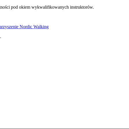
ętności pod okiem wykwalifikowanych instruktorów.
arzyszenie Nordic Walking
.