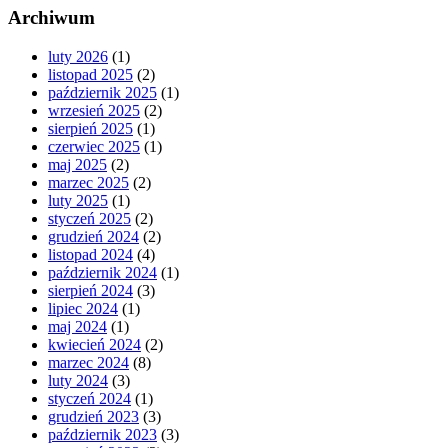
Archiwum
luty 2026
(1)
listopad 2025
(2)
październik 2025
(1)
wrzesień 2025
(2)
sierpień 2025
(1)
czerwiec 2025
(1)
maj 2025
(2)
marzec 2025
(2)
luty 2025
(1)
styczeń 2025
(2)
grudzień 2024
(2)
listopad 2024
(4)
październik 2024
(1)
sierpień 2024
(3)
lipiec 2024
(1)
maj 2024
(1)
kwiecień 2024
(2)
marzec 2024
(8)
luty 2024
(3)
styczeń 2024
(1)
grudzień 2023
(3)
październik 2023
(3)