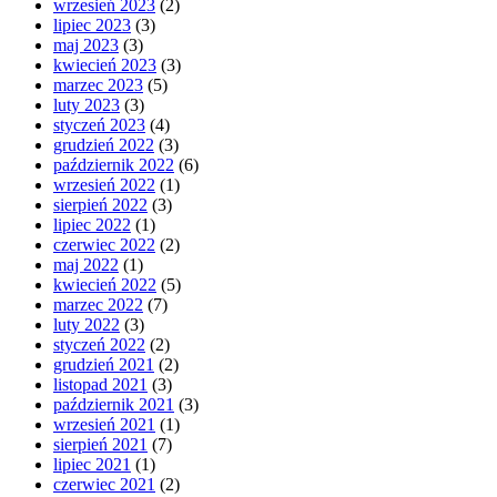
wrzesień 2023
(2)
lipiec 2023
(3)
maj 2023
(3)
kwiecień 2023
(3)
marzec 2023
(5)
luty 2023
(3)
styczeń 2023
(4)
grudzień 2022
(3)
październik 2022
(6)
wrzesień 2022
(1)
sierpień 2022
(3)
lipiec 2022
(1)
czerwiec 2022
(2)
maj 2022
(1)
kwiecień 2022
(5)
marzec 2022
(7)
luty 2022
(3)
styczeń 2022
(2)
grudzień 2021
(2)
listopad 2021
(3)
październik 2021
(3)
wrzesień 2021
(1)
sierpień 2021
(7)
lipiec 2021
(1)
czerwiec 2021
(2)