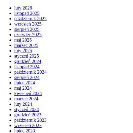
luty 2026
listopad 2025
październik 2025
wrzesień 2025
sierpień 2025
czerwiec 2025
maj 2025
marzec 2025
luty 2025
styczeń 2025
grudzień 2024
listopad 2024
październik 2024
sierpień 2024
lipiec 2024
maj 2024
kwiecień 2024
marzec 2024
luty 2024
styczeń 2024
grudzień 2023
październik 2023
wrzesień 2023
lipiec 2023