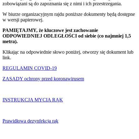
zobowiązani są do zapoznania się z nimi i ich przestrzegania.
W biurze organizacyjnym rajdu poniższe dokumenty będą dostępne
w wersji papierowej.
PAMIĘTAJMY, że kluczowe jest zachowanie
ODPOWIEDNIEJ ODLEGŁOŚCI od siebie (co najmniej 1,5
metra).
Klikając na odpowiednie słowo poniżej, otworzy się dokument lub
link.
REGULAMIN COVID-19
ZASADY ochrony przed koronawirusem
INSTRUKCJA MYCIA RĄK
Prawidłowa dezynfekcja rąk