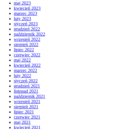
maj 2023
kwiecień 2023
marzec 2023
luty 2023
styczeń 2023
grudzień 2022
październik 2022
wrzesień 2022
sierpień 2022
lipiec 2022
czerwiec 2022
maj 2022
kwiecień 2022
marzec 2022
luty 2022
styczeń 2022
grudzień 2021
listopad 2021
październik 2021
wrzesień 2021
sierpień 2021
lipiec 2021
czerwiec 2021
maj 2021
kwiecień 2021