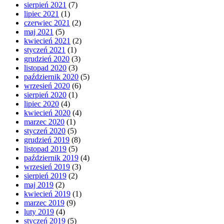
sierpień 2021
(7)
lipiec 2021
(1)
czerwiec 2021
(2)
maj 2021
(5)
kwiecień 2021
(2)
styczeń 2021
(1)
grudzień 2020
(3)
listopad 2020
(3)
październik 2020
(5)
wrzesień 2020
(6)
sierpień 2020
(1)
lipiec 2020
(4)
kwiecień 2020
(4)
marzec 2020
(1)
styczeń 2020
(5)
grudzień 2019
(8)
listopad 2019
(5)
październik 2019
(4)
wrzesień 2019
(3)
sierpień 2019
(2)
maj 2019
(2)
kwiecień 2019
(1)
marzec 2019
(9)
luty 2019
(4)
styczeń 2019
(5)