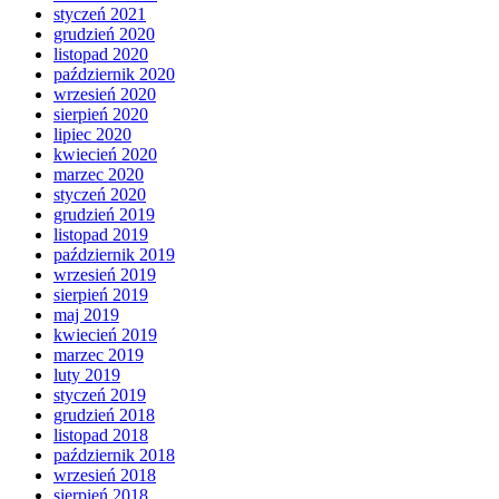
styczeń 2021
grudzień 2020
listopad 2020
październik 2020
wrzesień 2020
sierpień 2020
lipiec 2020
kwiecień 2020
marzec 2020
styczeń 2020
grudzień 2019
listopad 2019
październik 2019
wrzesień 2019
sierpień 2019
maj 2019
kwiecień 2019
marzec 2019
luty 2019
styczeń 2019
grudzień 2018
listopad 2018
październik 2018
wrzesień 2018
sierpień 2018