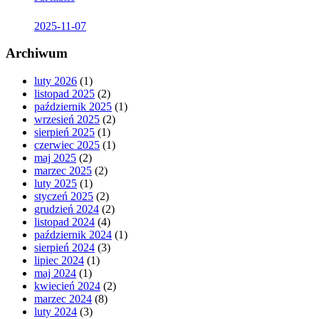
2025-11-07
Archiwum
luty 2026
(1)
listopad 2025
(2)
październik 2025
(1)
wrzesień 2025
(2)
sierpień 2025
(1)
czerwiec 2025
(1)
maj 2025
(2)
marzec 2025
(2)
luty 2025
(1)
styczeń 2025
(2)
grudzień 2024
(2)
listopad 2024
(4)
październik 2024
(1)
sierpień 2024
(3)
lipiec 2024
(1)
maj 2024
(1)
kwiecień 2024
(2)
marzec 2024
(8)
luty 2024
(3)