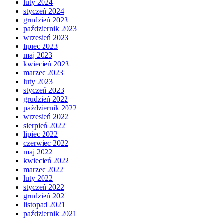
luty 2024
styczeń 2024
grudzień 2023
październik 2023
wrzesień 2023
lipiec 2023
maj 2023
kwiecień 2023
marzec 2023
luty 2023
styczeń 2023
grudzień 2022
październik 2022
wrzesień 2022
sierpień 2022
lipiec 2022
czerwiec 2022
maj 2022
kwiecień 2022
marzec 2022
luty 2022
styczeń 2022
grudzień 2021
listopad 2021
październik 2021