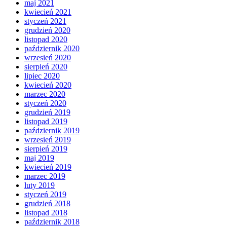
maj 2021
kwiecień 2021
styczeń 2021
grudzień 2020
listopad 2020
październik 2020
wrzesień 2020
sierpień 2020
lipiec 2020
kwiecień 2020
marzec 2020
styczeń 2020
grudzień 2019
listopad 2019
październik 2019
wrzesień 2019
sierpień 2019
maj 2019
kwiecień 2019
marzec 2019
luty 2019
styczeń 2019
grudzień 2018
listopad 2018
październik 2018