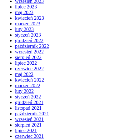
wrzesień 2023
lipiec 2023
maj 2023
kwiecień 2023
marzec 2023
luty 2023
styczeń 2023
grudzień 2022
październik 2022
wrzesień 2022
sierpień 2022
lipiec 2022
czerwiec 2022
maj 2022
kwiecień 2022
marzec 2022
luty 2022
styczeń 2022
grudzień 2021
listopad 2021
październik 2021
wrzesień 2021
sierpień 2021
lipiec 2021
czerwiec 2021