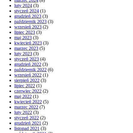
marzec 2024
(8)
luty 2024
(3)
styczeń 2024
(1)
grudzień 2023
(3)
październik 2023
(3)
wrzesień 2023
(2)
lipiec 2023
(3)
maj 2023
(3)
kwiecień 2023
(3)
marzec 2023
(5)
luty 2023
(3)
styczeń 2023
(4)
grudzień 2022
(3)
październik 2022
(6)
wrzesień 2022
(1)
sierpień 2022
(3)
lipiec 2022
(1)
czerwiec 2022
(2)
maj 2022
(1)
kwiecień 2022
(5)
marzec 2022
(7)
luty 2022
(3)
styczeń 2022
(2)
grudzień 2021
(2)
listopad 2021
(3)