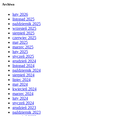
Archiwa
luty 2026
listopad 2025
październik 2025
wrzesień 2025
sierpień 2025
czerwiec 2025
maj 2025
marzec 2025
luty 2025
styczeń 2025
grudzień 2024
listopad 2024
październik 2024
sierpień 2024
lipiec 2024
maj 2024
kwiecień 2024
marzec 2024
luty 2024
styczeń 2024
grudzień 2023
październik 2023