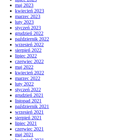
maj 2023
kwiecień 2023
marzec 2023
luty 2023
styczeń 2023
grudzień 2022
październik 2022
wrzesień 2022
sierpień 2022
lipiec 2022
czerwiec 2022
maj 2022
kwiecień 2022
marzec 2022
luty 2022
styczeń 2022
grudzień 2021
listopad 2021
październik 2021
wrzesień 2021
sierpień 2021
lipiec 2021
czerwiec 2021
maj 2021