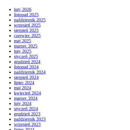
luty 2026
listopad 2025
październik 2025
wrzesień 2025
sierpień 2025
czerwiec 2025
maj 2025
marzec 2025
luty 2025
styczeń 2025
grudzień 2024
listopad 2024
październik 2024
sierpień 2024
lipiec 2024
maj 2024
kwiecień 2024
marzec 2024
luty 2024
styczeń 2024
grudzień 2023
październik 2023
wrzesień 2023
lipiec 2023