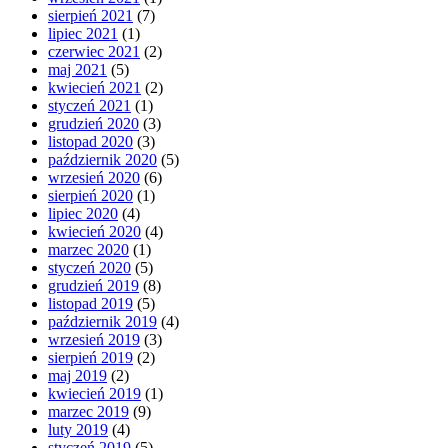
sierpień 2021
(7)
lipiec 2021
(1)
czerwiec 2021
(2)
maj 2021
(5)
kwiecień 2021
(2)
styczeń 2021
(1)
grudzień 2020
(3)
listopad 2020
(3)
październik 2020
(5)
wrzesień 2020
(6)
sierpień 2020
(1)
lipiec 2020
(4)
kwiecień 2020
(4)
marzec 2020
(1)
styczeń 2020
(5)
grudzień 2019
(8)
listopad 2019
(5)
październik 2019
(4)
wrzesień 2019
(3)
sierpień 2019
(2)
maj 2019
(2)
kwiecień 2019
(1)
marzec 2019
(9)
luty 2019
(4)
styczeń 2019
(5)