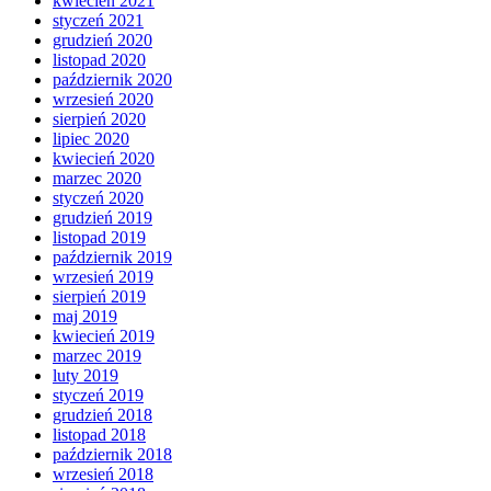
kwiecień 2021
styczeń 2021
grudzień 2020
listopad 2020
październik 2020
wrzesień 2020
sierpień 2020
lipiec 2020
kwiecień 2020
marzec 2020
styczeń 2020
grudzień 2019
listopad 2019
październik 2019
wrzesień 2019
sierpień 2019
maj 2019
kwiecień 2019
marzec 2019
luty 2019
styczeń 2019
grudzień 2018
listopad 2018
październik 2018
wrzesień 2018