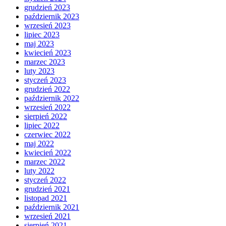
grudzień 2023
październik 2023
wrzesień 2023
lipiec 2023
maj 2023
kwiecień 2023
marzec 2023
luty 2023
styczeń 2023
grudzień 2022
październik 2022
wrzesień 2022
sierpień 2022
lipiec 2022
czerwiec 2022
maj 2022
kwiecień 2022
marzec 2022
luty 2022
styczeń 2022
grudzień 2021
listopad 2021
październik 2021
wrzesień 2021
sierpień 2021