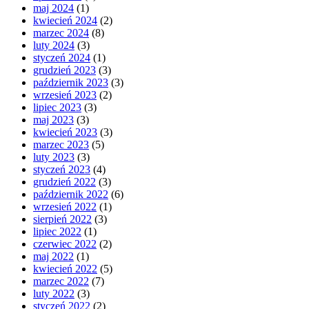
maj 2024
(1)
kwiecień 2024
(2)
marzec 2024
(8)
luty 2024
(3)
styczeń 2024
(1)
grudzień 2023
(3)
październik 2023
(3)
wrzesień 2023
(2)
lipiec 2023
(3)
maj 2023
(3)
kwiecień 2023
(3)
marzec 2023
(5)
luty 2023
(3)
styczeń 2023
(4)
grudzień 2022
(3)
październik 2022
(6)
wrzesień 2022
(1)
sierpień 2022
(3)
lipiec 2022
(1)
czerwiec 2022
(2)
maj 2022
(1)
kwiecień 2022
(5)
marzec 2022
(7)
luty 2022
(3)
styczeń 2022
(2)