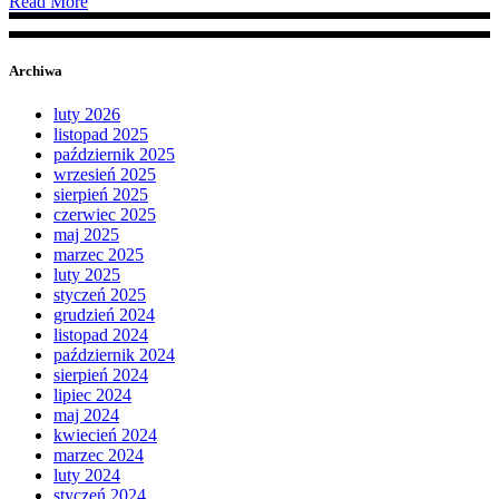
Read More
Archiwa
luty 2026
listopad 2025
październik 2025
wrzesień 2025
sierpień 2025
czerwiec 2025
maj 2025
marzec 2025
luty 2025
styczeń 2025
grudzień 2024
listopad 2024
październik 2024
sierpień 2024
lipiec 2024
maj 2024
kwiecień 2024
marzec 2024
luty 2024
styczeń 2024