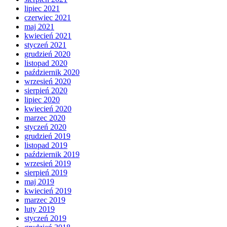
lipiec 2021
czerwiec 2021
maj 2021
kwiecień 2021
styczeń 2021
grudzień 2020
listopad 2020
październik 2020
wrzesień 2020
sierpień 2020
lipiec 2020
kwiecień 2020
marzec 2020
styczeń 2020
grudzień 2019
listopad 2019
październik 2019
wrzesień 2019
sierpień 2019
maj 2019
kwiecień 2019
marzec 2019
luty 2019
styczeń 2019