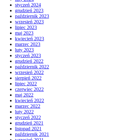
styczeń 2024
grudzień 2023
październik 2023
wrzesień 2023
lipiec 2023
maj 2023
kwiecień 2023
marzec 2023
luty 2023
styczeń 2023
grudzień 2022
październik 2022
wrzesień 2022
sierpień 2022
lipiec 2022
czerwiec 2022
maj 2022
kwiecień 2022
marzec 2022
luty 2022
styczeń 2022
grudzień 2021
listopad 2021
październik 2021
wrzesień 2021