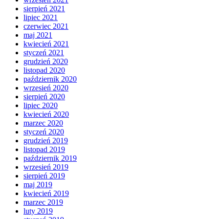
sierpień 2021
lipiec 2021
czerwiec 2021
maj 2021
kwiecień 2021
styczeń 2021
grudzień 2020
listopad 2020
październik 2020
wrzesień 2020
sierpień 2020
lipiec 2020
kwiecień 2020
marzec 2020
styczeń 2020
grudzień 2019
listopad 2019
październik 2019
wrzesień 2019
sierpień 2019
maj 2019
kwiecień 2019
marzec 2019
luty 2019