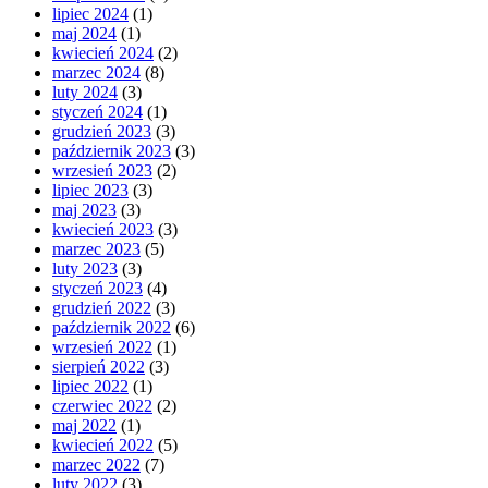
lipiec 2024
(1)
maj 2024
(1)
kwiecień 2024
(2)
marzec 2024
(8)
luty 2024
(3)
styczeń 2024
(1)
grudzień 2023
(3)
październik 2023
(3)
wrzesień 2023
(2)
lipiec 2023
(3)
maj 2023
(3)
kwiecień 2023
(3)
marzec 2023
(5)
luty 2023
(3)
styczeń 2023
(4)
grudzień 2022
(3)
październik 2022
(6)
wrzesień 2022
(1)
sierpień 2022
(3)
lipiec 2022
(1)
czerwiec 2022
(2)
maj 2022
(1)
kwiecień 2022
(5)
marzec 2022
(7)
luty 2022
(3)