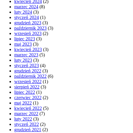
kwiecień 2024
(2)
marzec 2024
(8)
luty 2024
(3)
styczeń 2024
(1)
grudzień 2023
(3)
październik 2023
(3)
wrzesień 2023
(2)
lipiec 2023
(3)
maj 2023
(3)
kwiecień 2023
(3)
marzec 2023
(5)
luty 2023
(3)
styczeń 2023
(4)
grudzień 2022
(3)
październik 2022
(6)
wrzesień 2022
(1)
sierpień 2022
(3)
lipiec 2022
(1)
czerwiec 2022
(2)
maj 2022
(1)
kwiecień 2022
(5)
marzec 2022
(7)
luty 2022
(3)
styczeń 2022
(2)
grudzień 2021
(2)