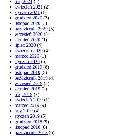
maj 2021
(5)
kwiecień 2021
(2)
styczeń 2021
(1)
grudzień 2020
(3)
listopad 2020
(3)
październik 2020
(5)
wrzesień 2020
(6)
sierpień 2020
(1)
lipiec 2020
(4)
kwiecień 2020
(4)
marzec 2020
(1)
styczeń 2020
(5)
grudzień 2019
(8)
listopad 2019
(5)
październik 2019
(4)
wrzesień 2019
(3)
sierpień 2019
(2)
maj 2019
(2)
kwiecień 2019
(1)
marzec 2019
(9)
luty 2019
(4)
styczeń 2019
(5)
grudzień 2018
(9)
listopad 2018
(8)
październik 2018
(6)