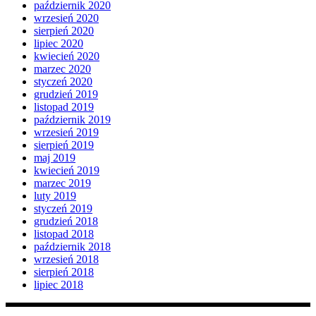
październik 2020
wrzesień 2020
sierpień 2020
lipiec 2020
kwiecień 2020
marzec 2020
styczeń 2020
grudzień 2019
listopad 2019
październik 2019
wrzesień 2019
sierpień 2019
maj 2019
kwiecień 2019
marzec 2019
luty 2019
styczeń 2019
grudzień 2018
listopad 2018
październik 2018
wrzesień 2018
sierpień 2018
lipiec 2018