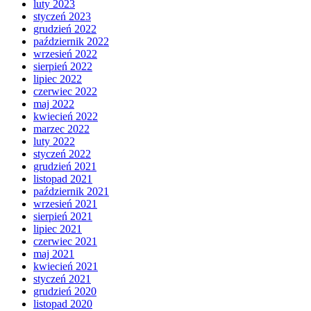
luty 2023
styczeń 2023
grudzień 2022
październik 2022
wrzesień 2022
sierpień 2022
lipiec 2022
czerwiec 2022
maj 2022
kwiecień 2022
marzec 2022
luty 2022
styczeń 2022
grudzień 2021
listopad 2021
październik 2021
wrzesień 2021
sierpień 2021
lipiec 2021
czerwiec 2021
maj 2021
kwiecień 2021
styczeń 2021
grudzień 2020
listopad 2020