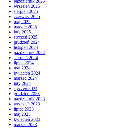
październik 2025
wrzesień 2025
sierpień 2025
czerwiec 2025
maj 2025
marzec 2025
luty 2025
styczeń 2025
grudzień 2024
listopad 2024
październik 2024
sierpień 2024
lipiec 2024
maj 2024
kwiecień 2024
marzec 2024
luty 2024
styczeń 2024
grudzień 2023
październik 2023
wrzesień 2023
lipiec 2023
maj 2023
kwiecień 2023
marzec 2023