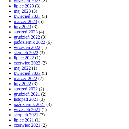
wrzesień 2023
(2)
lipiec 2023
(3)
maj 2023
(3)
kwiecień 2023
(3)
marzec 2023
(5)
luty 2023
(3)
styczeń 2023
(4)
grudzień 2022
(3)
październik 2022
(6)
wrzesień 2022
(1)
sierpień 2022
(3)
lipiec 2022
(1)
czerwiec 2022
(2)
maj 2022
(1)
kwiecień 2022
(5)
marzec 2022
(7)
luty 2022
(3)
styczeń 2022
(2)
grudzień 2021
(2)
listopad 2021
(3)
październik 2021
(3)
wrzesień 2021
(1)
sierpień 2021
(7)
lipiec 2021
(1)
czerwiec 2021
(2)