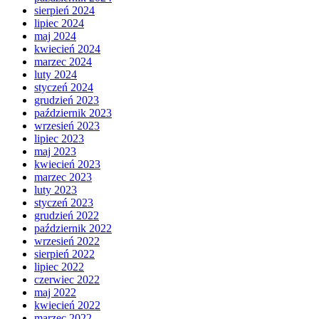
sierpień 2024
lipiec 2024
maj 2024
kwiecień 2024
marzec 2024
luty 2024
styczeń 2024
grudzień 2023
październik 2023
wrzesień 2023
lipiec 2023
maj 2023
kwiecień 2023
marzec 2023
luty 2023
styczeń 2023
grudzień 2022
październik 2022
wrzesień 2022
sierpień 2022
lipiec 2022
czerwiec 2022
maj 2022
kwiecień 2022
marzec 2022