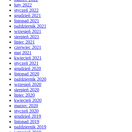
luty 2022
styczeń 2022
grudzień 2021
listopad 2021
październik 2021
wrzesień 2021
sierpień 2021
lipiec 2021
czerwiec 2021
maj 2021
kwiecień 2021
styczeń 2021
grudzień 2020
listopad 2020
październik 2020
wrzesień 2020
sierpień 2020
lipiec 2020
kwiecień 2020
marzec 2020
styczeń 2020
grudzień 2019
listopad 2019
październik 2019