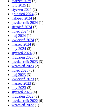
marzec 2025
(2)
luty 2025
(1)
styczeń 2025
(2)
grudzień 2024
(2)
listopad 2024
(4)
październik 2024
(1)
sierpień 2024
(3)
lipiec 2024
(1)
maj 2024
(1)
kwiecień 2024
(2)
marzec 2024
(8)
luty 2024
(3)
styczeń 2024
(1)
grudzień 2023
(3)
październik 2023
(3)
wrzesień 2023
(2)
lipiec 2023
(3)
maj 2023
(3)
kwiecień 2023
(3)
marzec 2023
(5)
luty 2023
(3)
styczeń 2023
(4)
grudzień 2022
(3)
październik 2022
(6)
wrzesień 2022
(1)