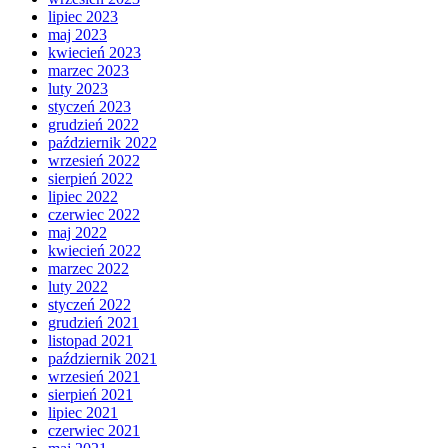
lipiec 2023
maj 2023
kwiecień 2023
marzec 2023
luty 2023
styczeń 2023
grudzień 2022
październik 2022
wrzesień 2022
sierpień 2022
lipiec 2022
czerwiec 2022
maj 2022
kwiecień 2022
marzec 2022
luty 2022
styczeń 2022
grudzień 2021
listopad 2021
październik 2021
wrzesień 2021
sierpień 2021
lipiec 2021
czerwiec 2021