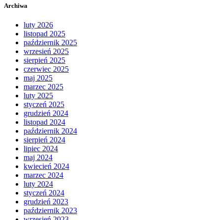
Archiwa
luty 2026
listopad 2025
październik 2025
wrzesień 2025
sierpień 2025
czerwiec 2025
maj 2025
marzec 2025
luty 2025
styczeń 2025
grudzień 2024
listopad 2024
październik 2024
sierpień 2024
lipiec 2024
maj 2024
kwiecień 2024
marzec 2024
luty 2024
styczeń 2024
grudzień 2023
październik 2023
wrzesień 2023