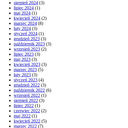
sierpień 2024
(3)
lipiec 2024
(1)
maj 2024
(1)
kwiecień 2024
(2)
marzec 2024
(8)
luty 2024
(3)
styczeń 2024
(1)
grudzień 2023
(3)
październik 2023
(3)
wrzesień 2023
(2)
lipiec 2023
(3)
maj 2023
(3)
kwiecień 2023
(3)
marzec 2023
(5)
luty 2023
(3)
styczeń 2023
(4)
grudzień 2022
(3)
październik 2022
(6)
wrzesień 2022
(1)
sierpień 2022
(3)
lipiec 2022
(1)
czerwiec 2022
(2)
maj 2022
(1)
kwiecień 2022
(5)
marzec 2022
(7)