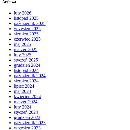
Archiwa
luty 2026
listopad 2025
październik 2025
wrzesień 2025
sierpień 2025
czerwiec 2025
maj 2025
marzec 2025
luty 2025
styczeń 2025
grudzień 2024
listopad 2024
październik 2024
sierpień 2024
lipiec 2024
maj 2024
kwiecień 2024
marzec 2024
luty 2024
styczeń 2024
grudzień 2023
październik 2023
wrzesień 2023