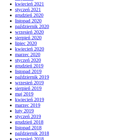
kwiecień 2021
styczeń 2021
grudzień 2020
listopad 2020
październik 2020
wrzesień 2020
sierpień 2020
lipiec 2020
kwiecień 2020
marzec 2020
styczeń 2020
grudzień 2019
listopad 2019
październik 2019
wrzesień 2019
sierpień 2019
maj 2019
kwiecień 2019
marzec 2019
luty 2019
styczeń 2019
grudzień 2018
listopad 2018
październik 2018
wrzesień 2018