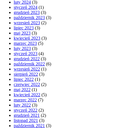
luty 2024
(3)
styczeń 2024
(1)
grudzień 2023
(3)
październik 2023
(3)
wrzesień 2023
(2)
lipiec 2023
(3)
maj 2023
(3)
kwiecień 2023
(3)
marzec 2023
(5)
luty 2023
(3)
styczeń 2023
(4)
grudzień 2022
(3)
październik 2022
(6)
wrzesień 2022
(1)
sierpień 2022
(3)
lipiec 2022
(1)
czerwiec 2022
(2)
maj 2022
(1)
kwiecień 2022
(5)
marzec 2022
(7)
luty 2022
(3)
styczeń 2022
(2)
grudzień 2021
(2)
listopad 2021
(3)
październik 2021
(3)