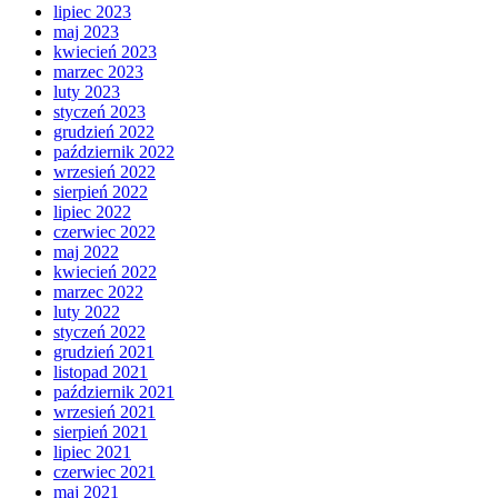
lipiec 2023
maj 2023
kwiecień 2023
marzec 2023
luty 2023
styczeń 2023
grudzień 2022
październik 2022
wrzesień 2022
sierpień 2022
lipiec 2022
czerwiec 2022
maj 2022
kwiecień 2022
marzec 2022
luty 2022
styczeń 2022
grudzień 2021
listopad 2021
październik 2021
wrzesień 2021
sierpień 2021
lipiec 2021
czerwiec 2021
maj 2021