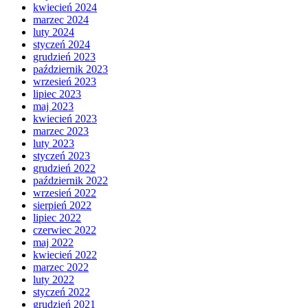
kwiecień 2024
marzec 2024
luty 2024
styczeń 2024
grudzień 2023
październik 2023
wrzesień 2023
lipiec 2023
maj 2023
kwiecień 2023
marzec 2023
luty 2023
styczeń 2023
grudzień 2022
październik 2022
wrzesień 2022
sierpień 2022
lipiec 2022
czerwiec 2022
maj 2022
kwiecień 2022
marzec 2022
luty 2022
styczeń 2022
grudzień 2021