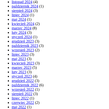
listopad 2024
(4)
październik 2024
(1)
sierpień 2024
(3)
lipiec 2024
(1)
maj 2024
(1)
kwiecień 2024
(2)
marzec 2024
(8)
luty 2024
(3)
styczeń 2024
(1)
grudzień 2023
(3)
październik 2023
(3)
wrzesień 2023
(2)
lipiec 2023
(3)
maj 2023
(3)
kwiecień 2023
(3)
marzec 2023
(5)
luty 2023
(3)
styczeń 2023
(4)
grudzień 2022
(3)
październik 2022
(6)
wrzesień 2022
(1)
sierpień 2022
(3)
lipiec 2022
(1)
czerwiec 2022
(2)
maj 2022
(1)