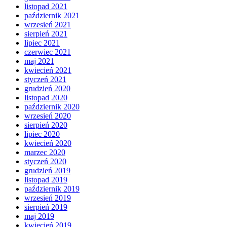
listopad 2021
październik 2021
wrzesień 2021
sierpień 2021
lipiec 2021
czerwiec 2021
maj 2021
kwiecień 2021
styczeń 2021
grudzień 2020
listopad 2020
październik 2020
wrzesień 2020
sierpień 2020
lipiec 2020
kwiecień 2020
marzec 2020
styczeń 2020
grudzień 2019
listopad 2019
październik 2019
wrzesień 2019
sierpień 2019
maj 2019
kwiecień 2019