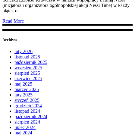
(inicjatora i organizatora ogólnopolskiej akcji Nessi Time) w każdy
piątek o
Read More
Archiwa
luty 2026
listopad 2025
październik 2025
wrzesień 2025
sierpień 2025
czerwiec 2025
maj 2025
marzec 2025
luty 2025
styczeń 2025
grudzień 2024
listopad 2024
październik 2024
sierpień 2024
lipiec 2024
maj 2024