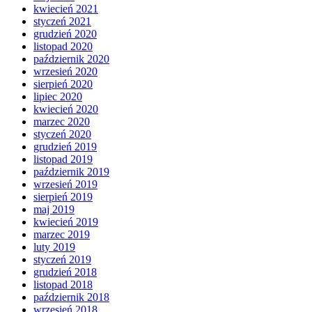
kwiecień 2021
styczeń 2021
grudzień 2020
listopad 2020
październik 2020
wrzesień 2020
sierpień 2020
lipiec 2020
kwiecień 2020
marzec 2020
styczeń 2020
grudzień 2019
listopad 2019
październik 2019
wrzesień 2019
sierpień 2019
maj 2019
kwiecień 2019
marzec 2019
luty 2019
styczeń 2019
grudzień 2018
listopad 2018
październik 2018
wrzesień 2018