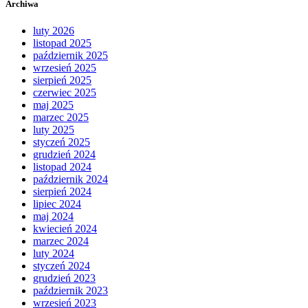
Archiwa
luty 2026
listopad 2025
październik 2025
wrzesień 2025
sierpień 2025
czerwiec 2025
maj 2025
marzec 2025
luty 2025
styczeń 2025
grudzień 2024
listopad 2024
październik 2024
sierpień 2024
lipiec 2024
maj 2024
kwiecień 2024
marzec 2024
luty 2024
styczeń 2024
grudzień 2023
październik 2023
wrzesień 2023