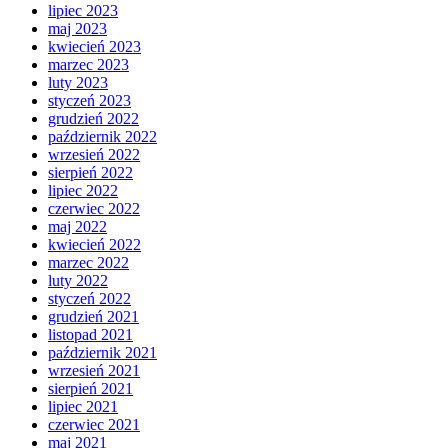
lipiec 2023
maj 2023
kwiecień 2023
marzec 2023
luty 2023
styczeń 2023
grudzień 2022
październik 2022
wrzesień 2022
sierpień 2022
lipiec 2022
czerwiec 2022
maj 2022
kwiecień 2022
marzec 2022
luty 2022
styczeń 2022
grudzień 2021
listopad 2021
październik 2021
wrzesień 2021
sierpień 2021
lipiec 2021
czerwiec 2021
maj 2021