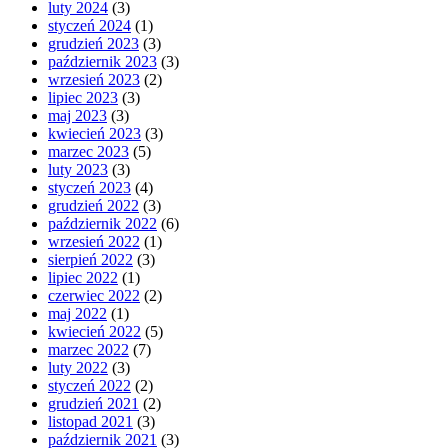
luty 2024
(3)
styczeń 2024
(1)
grudzień 2023
(3)
październik 2023
(3)
wrzesień 2023
(2)
lipiec 2023
(3)
maj 2023
(3)
kwiecień 2023
(3)
marzec 2023
(5)
luty 2023
(3)
styczeń 2023
(4)
grudzień 2022
(3)
październik 2022
(6)
wrzesień 2022
(1)
sierpień 2022
(3)
lipiec 2022
(1)
czerwiec 2022
(2)
maj 2022
(1)
kwiecień 2022
(5)
marzec 2022
(7)
luty 2022
(3)
styczeń 2022
(2)
grudzień 2021
(2)
listopad 2021
(3)
październik 2021
(3)