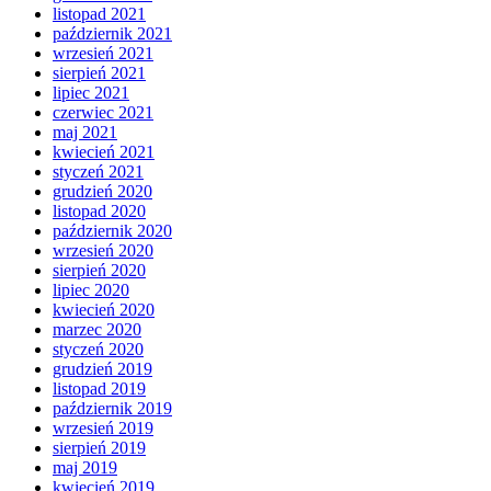
listopad 2021
październik 2021
wrzesień 2021
sierpień 2021
lipiec 2021
czerwiec 2021
maj 2021
kwiecień 2021
styczeń 2021
grudzień 2020
listopad 2020
październik 2020
wrzesień 2020
sierpień 2020
lipiec 2020
kwiecień 2020
marzec 2020
styczeń 2020
grudzień 2019
listopad 2019
październik 2019
wrzesień 2019
sierpień 2019
maj 2019
kwiecień 2019