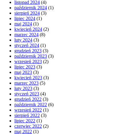
listopad 2024
(4)
październik 2024
(1)
sierpień 2024
(3)
lipiec 2024
(1)
maj 2024
(1)
kwiecień 2024
(2)
marzec 2024
(8)
luty 2024
(3)
styczeń 2024
(1)
grudzień 2023
(3)
październik 2023
(3)
wrzesień 2023
(2)
lipiec 2023
(3)
maj 2023
(3)
kwiecień 2023
(3)
marzec 2023
(5)
luty 2023
(3)
styczeń 2023
(4)
grudzień 2022
(3)
październik 2022
(6)
wrzesień 2022
(1)
sierpień 2022
(3)
lipiec 2022
(1)
czerwiec 2022
(2)
maj 2022
(1)