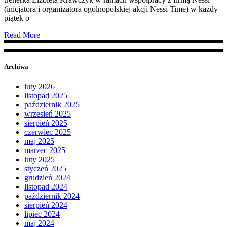
(inicjatora i organizatora ogólnopolskiej akcji Nessi Time) w każdy
piątek o
Read More
Archiwa
luty 2026
listopad 2025
październik 2025
wrzesień 2025
sierpień 2025
czerwiec 2025
maj 2025
marzec 2025
luty 2025
styczeń 2025
grudzień 2024
listopad 2024
październik 2024
sierpień 2024
lipiec 2024
maj 2024