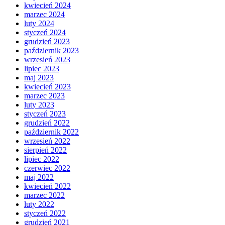
kwiecień 2024
marzec 2024
luty 2024
styczeń 2024
grudzień 2023
październik 2023
wrzesień 2023
lipiec 2023
maj 2023
kwiecień 2023
marzec 2023
luty 2023
styczeń 2023
grudzień 2022
październik 2022
wrzesień 2022
sierpień 2022
lipiec 2022
czerwiec 2022
maj 2022
kwiecień 2022
marzec 2022
luty 2022
styczeń 2022
grudzień 2021