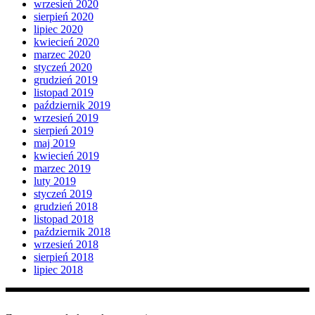
wrzesień 2020
sierpień 2020
lipiec 2020
kwiecień 2020
marzec 2020
styczeń 2020
grudzień 2019
listopad 2019
październik 2019
wrzesień 2019
sierpień 2019
maj 2019
kwiecień 2019
marzec 2019
luty 2019
styczeń 2019
grudzień 2018
listopad 2018
październik 2018
wrzesień 2018
sierpień 2018
lipiec 2018