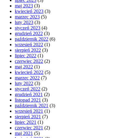
lipiec 2023
(3)
maj 2023
(3)
kwiecień 2023
(3)
marzec 2023
(5)
luty 2023
(3)
styczeń 2023
(4)
grudzień 2022
(3)
październik 2022
(6)
wrzesień 2022
(1)
sierpień 2022
(3)
lipiec 2022
(1)
czerwiec 2022
(2)
maj 2022
(1)
kwiecień 2022
(5)
marzec 2022
(7)
luty 2022
(3)
styczeń 2022
(2)
grudzień 2021
(2)
listopad 2021
(3)
październik 2021
(3)
wrzesień 2021
(1)
sierpień 2021
(7)
lipiec 2021
(1)
czerwiec 2021
(2)
maj 2021
(5)