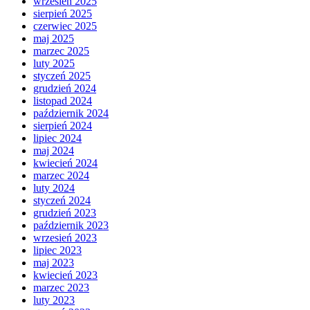
wrzesień 2025
sierpień 2025
czerwiec 2025
maj 2025
marzec 2025
luty 2025
styczeń 2025
grudzień 2024
listopad 2024
październik 2024
sierpień 2024
lipiec 2024
maj 2024
kwiecień 2024
marzec 2024
luty 2024
styczeń 2024
grudzień 2023
październik 2023
wrzesień 2023
lipiec 2023
maj 2023
kwiecień 2023
marzec 2023
luty 2023