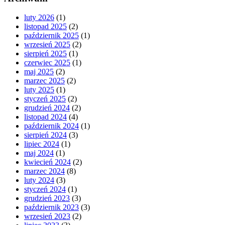
luty 2026
(1)
listopad 2025
(2)
październik 2025
(1)
wrzesień 2025
(2)
sierpień 2025
(1)
czerwiec 2025
(1)
maj 2025
(2)
marzec 2025
(2)
luty 2025
(1)
styczeń 2025
(2)
grudzień 2024
(2)
listopad 2024
(4)
październik 2024
(1)
sierpień 2024
(3)
lipiec 2024
(1)
maj 2024
(1)
kwiecień 2024
(2)
marzec 2024
(8)
luty 2024
(3)
styczeń 2024
(1)
grudzień 2023
(3)
październik 2023
(3)
wrzesień 2023
(2)