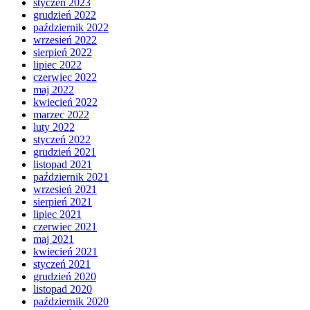
styczeń 2023
grudzień 2022
październik 2022
wrzesień 2022
sierpień 2022
lipiec 2022
czerwiec 2022
maj 2022
kwiecień 2022
marzec 2022
luty 2022
styczeń 2022
grudzień 2021
listopad 2021
październik 2021
wrzesień 2021
sierpień 2021
lipiec 2021
czerwiec 2021
maj 2021
kwiecień 2021
styczeń 2021
grudzień 2020
listopad 2020
październik 2020