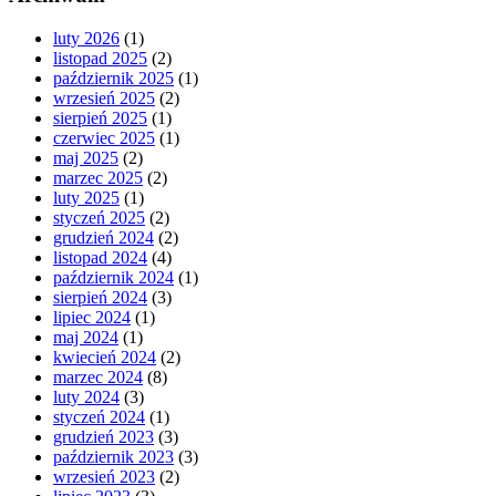
luty 2026
(1)
listopad 2025
(2)
październik 2025
(1)
wrzesień 2025
(2)
sierpień 2025
(1)
czerwiec 2025
(1)
maj 2025
(2)
marzec 2025
(2)
luty 2025
(1)
styczeń 2025
(2)
grudzień 2024
(2)
listopad 2024
(4)
październik 2024
(1)
sierpień 2024
(3)
lipiec 2024
(1)
maj 2024
(1)
kwiecień 2024
(2)
marzec 2024
(8)
luty 2024
(3)
styczeń 2024
(1)
grudzień 2023
(3)
październik 2023
(3)
wrzesień 2023
(2)