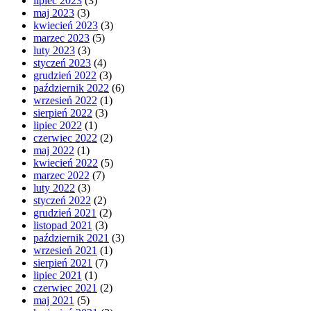
lipiec 2023
(3)
maj 2023
(3)
kwiecień 2023
(3)
marzec 2023
(5)
luty 2023
(3)
styczeń 2023
(4)
grudzień 2022
(3)
październik 2022
(6)
wrzesień 2022
(1)
sierpień 2022
(3)
lipiec 2022
(1)
czerwiec 2022
(2)
maj 2022
(1)
kwiecień 2022
(5)
marzec 2022
(7)
luty 2022
(3)
styczeń 2022
(2)
grudzień 2021
(2)
listopad 2021
(3)
październik 2021
(3)
wrzesień 2021
(1)
sierpień 2021
(7)
lipiec 2021
(1)
czerwiec 2021
(2)
maj 2021
(5)