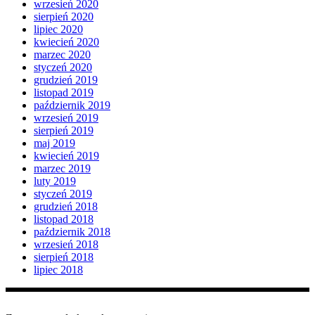
wrzesień 2020
sierpień 2020
lipiec 2020
kwiecień 2020
marzec 2020
styczeń 2020
grudzień 2019
listopad 2019
październik 2019
wrzesień 2019
sierpień 2019
maj 2019
kwiecień 2019
marzec 2019
luty 2019
styczeń 2019
grudzień 2018
listopad 2018
październik 2018
wrzesień 2018
sierpień 2018
lipiec 2018