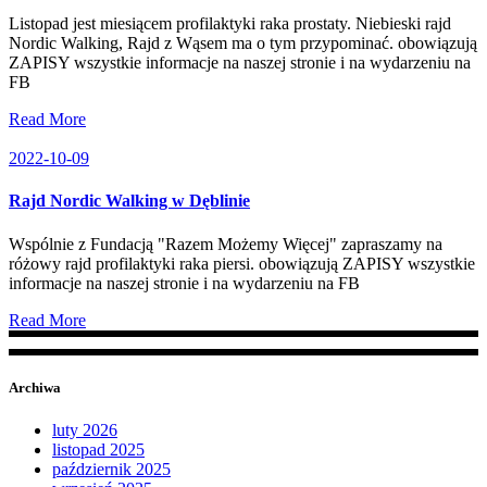
Listopad jest miesiącem profilaktyki raka prostaty. Niebieski rajd
Nordic Walking, Rajd z Wąsem ma o tym przypominać. obowiązują
ZAPISY wszystkie informacje na naszej stronie i na wydarzeniu na
FB
Read More
2022-10-09
Rajd Nordic Walking w Dęblinie
Wspólnie z Fundacją "Razem Możemy Więcej" zapraszamy na
różowy rajd profilaktyki raka piersi. obowiązują ZAPISY wszystkie
informacje na naszej stronie i na wydarzeniu na FB
Read More
Archiwa
luty 2026
listopad 2025
październik 2025