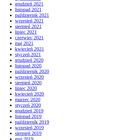
grudzień 2021
listopad 2021
październik 2021
wrzesień 2021
sierpień 2021
lipiec 2021
czerwiec 2021
maj 2021
kwiecień 2021
styczeń 2021
grudzień 2020
listopad 2020
październik 2020
wrzesień 2020
sierpień 2020
lipiec 2020
kwiecień 2020
marzec 2020
styczeń 2020
grudzień 2019
listopad 2019
październik 2019
wrzesień 2019
sierpień 2019
maj 2019