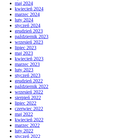
maj 2024
kwiecień 2024
marzec 2024
luty 2024
styczeń 2024
grudzień 2023
październik 2023
wrzesień 2023
lipiec 2023
maj 2023
kwiecień 2023
marzec 2023
luty 2023
styczeń 2023
grudzień 2022
październik 2022
wrzesień 2022
sierpień 2022
lipiec 2022
czerwiec 2022
maj 2022
kwiecień 2022
marzec 2022
luty 2022
styczeń 2022