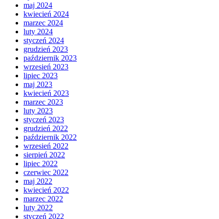
maj 2024
kwiecień 2024
marzec 2024
luty 2024
styczeń 2024
grudzień 2023
październik 2023
wrzesień 2023
lipiec 2023
maj 2023
kwiecień 2023
marzec 2023
luty 2023
styczeń 2023
grudzień 2022
październik 2022
wrzesień 2022
sierpień 2022
lipiec 2022
czerwiec 2022
maj 2022
kwiecień 2022
marzec 2022
luty 2022
styczeń 2022