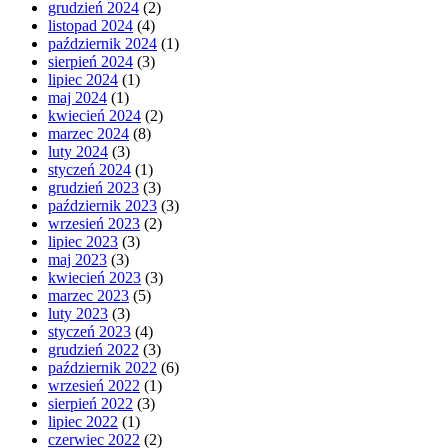
grudzień 2024
(2)
listopad 2024
(4)
październik 2024
(1)
sierpień 2024
(3)
lipiec 2024
(1)
maj 2024
(1)
kwiecień 2024
(2)
marzec 2024
(8)
luty 2024
(3)
styczeń 2024
(1)
grudzień 2023
(3)
październik 2023
(3)
wrzesień 2023
(2)
lipiec 2023
(3)
maj 2023
(3)
kwiecień 2023
(3)
marzec 2023
(5)
luty 2023
(3)
styczeń 2023
(4)
grudzień 2022
(3)
październik 2022
(6)
wrzesień 2022
(1)
sierpień 2022
(3)
lipiec 2022
(1)
czerwiec 2022
(2)