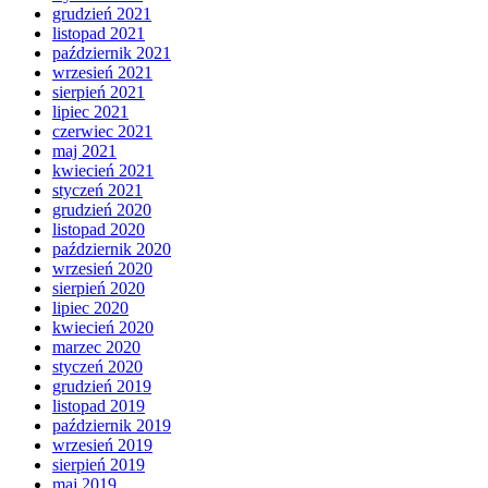
grudzień 2021
listopad 2021
październik 2021
wrzesień 2021
sierpień 2021
lipiec 2021
czerwiec 2021
maj 2021
kwiecień 2021
styczeń 2021
grudzień 2020
listopad 2020
październik 2020
wrzesień 2020
sierpień 2020
lipiec 2020
kwiecień 2020
marzec 2020
styczeń 2020
grudzień 2019
listopad 2019
październik 2019
wrzesień 2019
sierpień 2019
maj 2019