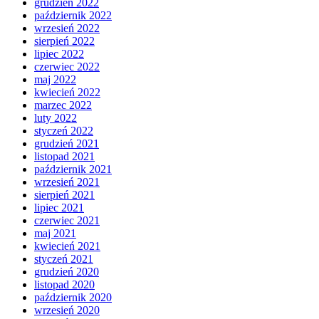
grudzień 2022
październik 2022
wrzesień 2022
sierpień 2022
lipiec 2022
czerwiec 2022
maj 2022
kwiecień 2022
marzec 2022
luty 2022
styczeń 2022
grudzień 2021
listopad 2021
październik 2021
wrzesień 2021
sierpień 2021
lipiec 2021
czerwiec 2021
maj 2021
kwiecień 2021
styczeń 2021
grudzień 2020
listopad 2020
październik 2020
wrzesień 2020