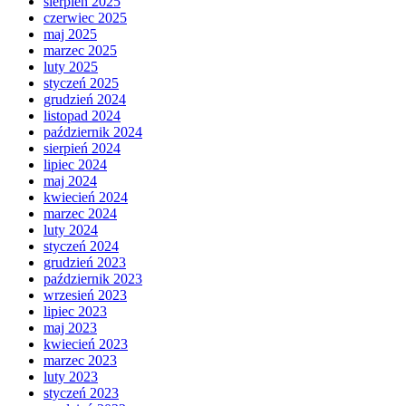
sierpień 2025
czerwiec 2025
maj 2025
marzec 2025
luty 2025
styczeń 2025
grudzień 2024
listopad 2024
październik 2024
sierpień 2024
lipiec 2024
maj 2024
kwiecień 2024
marzec 2024
luty 2024
styczeń 2024
grudzień 2023
październik 2023
wrzesień 2023
lipiec 2023
maj 2023
kwiecień 2023
marzec 2023
luty 2023
styczeń 2023