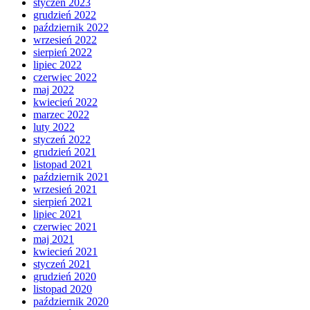
styczeń 2023
grudzień 2022
październik 2022
wrzesień 2022
sierpień 2022
lipiec 2022
czerwiec 2022
maj 2022
kwiecień 2022
marzec 2022
luty 2022
styczeń 2022
grudzień 2021
listopad 2021
październik 2021
wrzesień 2021
sierpień 2021
lipiec 2021
czerwiec 2021
maj 2021
kwiecień 2021
styczeń 2021
grudzień 2020
listopad 2020
październik 2020