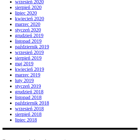
wrzesień 2020
sierpień 2020
lipiec 2020
kwiecień 2020
marzec 2020
styczeń 2020
grudzień 2019
listopad 2019
październik 2019
wrzesień 2019
sierpień 2019
maj 2019
kwiecień 2019
marzec 2019
luty 2019
styczeń 2019
grudzień 2018
listopad 2018
październik 2018
wrzesień 2018
sierpień 2018
lipiec 2018