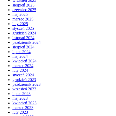
wrzesień 2025
sierpień 2025
czerwiec 2025
maj 2025
marzec 2025
luty 2025
styczeń 2025
grudzień 2024
listopad 2024
październik 2024
sierpień 2024
lipiec 2024
maj 2024
kwiecień 2024
marzec 2024
luty 2024
styczeń 2024
grudzień 2023
październik 2023
wrzesień 2023
lipiec 2023
maj 2023
kwiecień 2023
marzec 2023
luty 2023