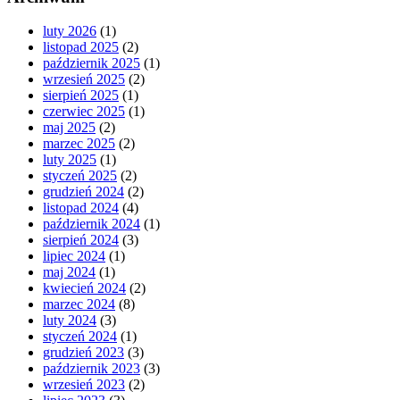
luty 2026
(1)
listopad 2025
(2)
październik 2025
(1)
wrzesień 2025
(2)
sierpień 2025
(1)
czerwiec 2025
(1)
maj 2025
(2)
marzec 2025
(2)
luty 2025
(1)
styczeń 2025
(2)
grudzień 2024
(2)
listopad 2024
(4)
październik 2024
(1)
sierpień 2024
(3)
lipiec 2024
(1)
maj 2024
(1)
kwiecień 2024
(2)
marzec 2024
(8)
luty 2024
(3)
styczeń 2024
(1)
grudzień 2023
(3)
październik 2023
(3)
wrzesień 2023
(2)