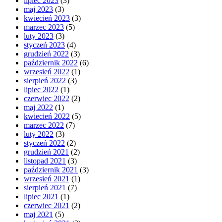
lipiec 2023
(3)
maj 2023
(3)
kwiecień 2023
(3)
marzec 2023
(5)
luty 2023
(3)
styczeń 2023
(4)
grudzień 2022
(3)
październik 2022
(6)
wrzesień 2022
(1)
sierpień 2022
(3)
lipiec 2022
(1)
czerwiec 2022
(2)
maj 2022
(1)
kwiecień 2022
(5)
marzec 2022
(7)
luty 2022
(3)
styczeń 2022
(2)
grudzień 2021
(2)
listopad 2021
(3)
październik 2021
(3)
wrzesień 2021
(1)
sierpień 2021
(7)
lipiec 2021
(1)
czerwiec 2021
(2)
maj 2021
(5)