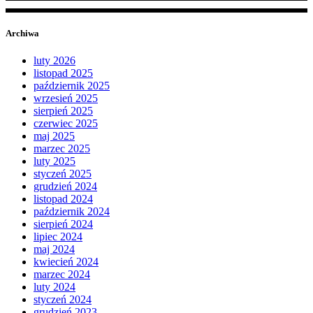
Archiwa
luty 2026
listopad 2025
październik 2025
wrzesień 2025
sierpień 2025
czerwiec 2025
maj 2025
marzec 2025
luty 2025
styczeń 2025
grudzień 2024
listopad 2024
październik 2024
sierpień 2024
lipiec 2024
maj 2024
kwiecień 2024
marzec 2024
luty 2024
styczeń 2024
grudzień 2023