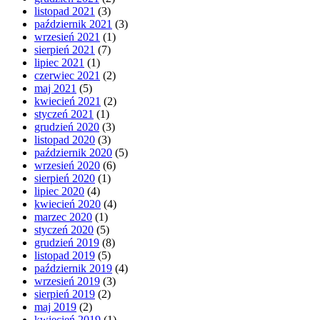
listopad 2021
(3)
październik 2021
(3)
wrzesień 2021
(1)
sierpień 2021
(7)
lipiec 2021
(1)
czerwiec 2021
(2)
maj 2021
(5)
kwiecień 2021
(2)
styczeń 2021
(1)
grudzień 2020
(3)
listopad 2020
(3)
październik 2020
(5)
wrzesień 2020
(6)
sierpień 2020
(1)
lipiec 2020
(4)
kwiecień 2020
(4)
marzec 2020
(1)
styczeń 2020
(5)
grudzień 2019
(8)
listopad 2019
(5)
październik 2019
(4)
wrzesień 2019
(3)
sierpień 2019
(2)
maj 2019
(2)
kwiecień 2019
(1)