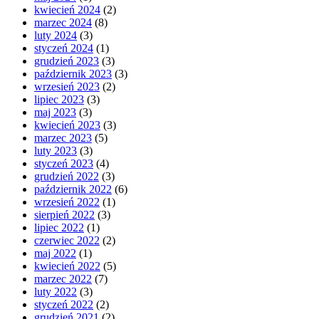
kwiecień 2024
(2)
marzec 2024
(8)
luty 2024
(3)
styczeń 2024
(1)
grudzień 2023
(3)
październik 2023
(3)
wrzesień 2023
(2)
lipiec 2023
(3)
maj 2023
(3)
kwiecień 2023
(3)
marzec 2023
(5)
luty 2023
(3)
styczeń 2023
(4)
grudzień 2022
(3)
październik 2022
(6)
wrzesień 2022
(1)
sierpień 2022
(3)
lipiec 2022
(1)
czerwiec 2022
(2)
maj 2022
(1)
kwiecień 2022
(5)
marzec 2022
(7)
luty 2022
(3)
styczeń 2022
(2)
grudzień 2021
(2)