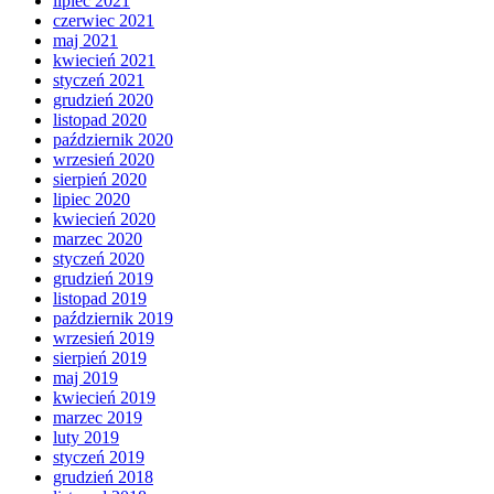
lipiec 2021
czerwiec 2021
maj 2021
kwiecień 2021
styczeń 2021
grudzień 2020
listopad 2020
październik 2020
wrzesień 2020
sierpień 2020
lipiec 2020
kwiecień 2020
marzec 2020
styczeń 2020
grudzień 2019
listopad 2019
październik 2019
wrzesień 2019
sierpień 2019
maj 2019
kwiecień 2019
marzec 2019
luty 2019
styczeń 2019
grudzień 2018