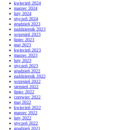
kwiecień 2024
marzec 2024
luty 2024
styczeń 2024
grudzień 2023
październik 2023
wrzesień 2023
lipiec 2023
maj 2023
kwiecień 2023
marzec 2023
luty 2023
styczeń 2023
grudzień 2022
październik 2022
wrzesień 2022
sierpień 2022
lipiec 2022
czerwiec 2022
maj 2022
kwiecień 2022
marzec 2022
luty 2022
styczeń 2022
grudzień 2021