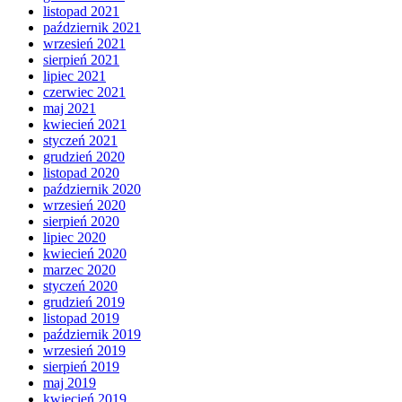
listopad 2021
październik 2021
wrzesień 2021
sierpień 2021
lipiec 2021
czerwiec 2021
maj 2021
kwiecień 2021
styczeń 2021
grudzień 2020
listopad 2020
październik 2020
wrzesień 2020
sierpień 2020
lipiec 2020
kwiecień 2020
marzec 2020
styczeń 2020
grudzień 2019
listopad 2019
październik 2019
wrzesień 2019
sierpień 2019
maj 2019
kwiecień 2019