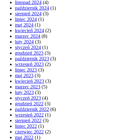
listopad 2024
(4)
październik 2024
(1)
sierpień 2024
(3)
lipiec 2024
(1)
maj 2024
(1)
kwiecień 2024
(2)
marzec 2024
(8)
luty 2024
(3)
styczeń 2024
(1)
grudzień 2023
(3)
październik 2023
(3)
wrzesień 2023
(2)
lipiec 2023
(3)
maj 2023
(3)
kwiecień 2023
(3)
marzec 2023
(5)
luty 2023
(3)
styczeń 2023
(4)
grudzień 2022
(3)
październik 2022
(6)
wrzesień 2022
(1)
sierpień 2022
(3)
lipiec 2022
(1)
czerwiec 2022
(2)
maj 2022
(1)