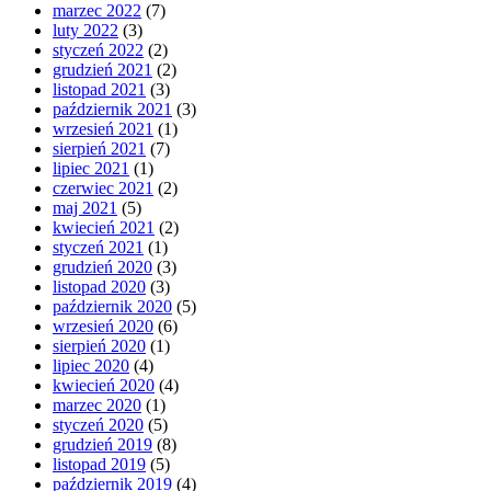
marzec 2022
(7)
luty 2022
(3)
styczeń 2022
(2)
grudzień 2021
(2)
listopad 2021
(3)
październik 2021
(3)
wrzesień 2021
(1)
sierpień 2021
(7)
lipiec 2021
(1)
czerwiec 2021
(2)
maj 2021
(5)
kwiecień 2021
(2)
styczeń 2021
(1)
grudzień 2020
(3)
listopad 2020
(3)
październik 2020
(5)
wrzesień 2020
(6)
sierpień 2020
(1)
lipiec 2020
(4)
kwiecień 2020
(4)
marzec 2020
(1)
styczeń 2020
(5)
grudzień 2019
(8)
listopad 2019
(5)
październik 2019
(4)