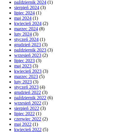
październik 2024
(1)
sierpień 2024
(3)
lipiec 2024
(1)
maj 2024
(1)
kwiecień 2024
(2)
marzec 2024
(8)
luty 2024
(3)
styczeń 2024
(1)
grudzień 2023
(3)
październik 2023
(3)
wrzesień 2023
(2)
lipiec 2023
(3)
maj 2023
(3)
kwiecień 2023
(3)
marzec 2023
(5)
luty 2023
(3)
styczeń 2023
(4)
grudzień 2022
(3)
październik 2022
(6)
wrzesień 2022
(1)
sierpień 2022
(3)
lipiec 2022
(1)
czerwiec 2022
(2)
maj 2022
(1)
kwiecień 2022
(5)