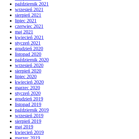
październik 2021
wrzesień 2021
sierpień 2021
lipiec 2021
czerwiec 2021
maj 2021
kwiecień 2021
styczeń 2021
grudzień 2020
listopad 2020
październik 2020
wrzesień 2020
sierpień 2020
lipiec 2020
kwiecień 2020
marzec 2020
styczeń 2020
grudzień 2019
listopad 2019
październik 2019
wrzesień 2019
sierpień 2019
maj 2019
kwiecień 2019
marzec 2019