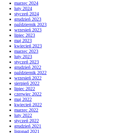
marzec 2024
luty 2024
styczeń 2024
grudzień 2023
październik 2023
wrzesień 2023
lipiec 2023
maj 2023
kwiecień 2023
marzec 2023
luty 2023
styczeń 2023
grudzień 2022
październik 2022
wrzesień 2022
sierpień 2022
lipiec 2022
czerwiec 2022
maj 2022
kwiecień 2022
marzec 2022
luty 2022
styczeń 2022
grudzień 2021
listopad 2021