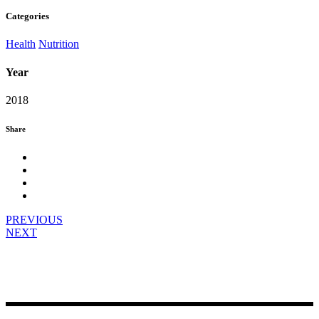
Categories
Health
Nutrition
Year
2018
Share
PREVIOUS
NEXT