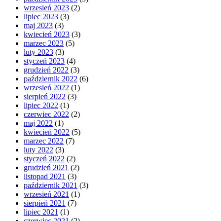
wrzesień 2023
(2)
lipiec 2023
(3)
maj 2023
(3)
kwiecień 2023
(3)
marzec 2023
(5)
luty 2023
(3)
styczeń 2023
(4)
grudzień 2022
(3)
październik 2022
(6)
wrzesień 2022
(1)
sierpień 2022
(3)
lipiec 2022
(1)
czerwiec 2022
(2)
maj 2022
(1)
kwiecień 2022
(5)
marzec 2022
(7)
luty 2022
(3)
styczeń 2022
(2)
grudzień 2021
(2)
listopad 2021
(3)
październik 2021
(3)
wrzesień 2021
(1)
sierpień 2021
(7)
lipiec 2021
(1)
czerwiec 2021
(2)