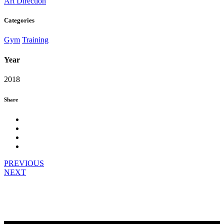
Art Direction
Categories
Gym
Training
Year
2018
Share
PREVIOUS
NEXT