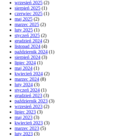
wrzesień 2025
(2)
sierpień 2025
(1)
czerwiec 2025
(1)
maj 2025
(2)
marzec 2025
(2)
luty 2025
(1)
styczeń 2025
(2)
grudzień 2024
(2)
listopad 2024
(4)
październik 2024
(1)
sierpień 2024
(3)
lipiec 2024
(1)
maj 2024
(1)
kwiecień 2024
(2)
marzec 2024
(8)
luty 2024
(3)
styczeń 2024
(1)
grudzień 2023
(3)
październik 2023
(3)
wrzesień 2023
(2)
lipiec 2023
(3)
maj 2023
(3)
kwiecień 2023
(3)
marzec 2023
(5)
luty 2023
(3)