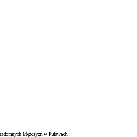
a bezdomnych Mężczyzn w Puławach.