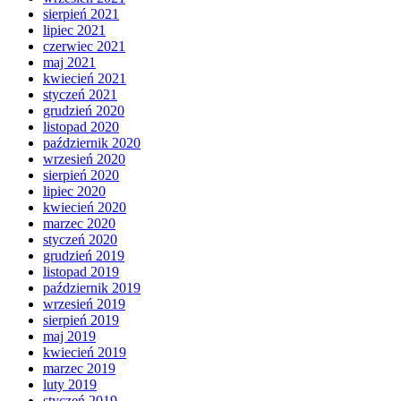
sierpień 2021
lipiec 2021
czerwiec 2021
maj 2021
kwiecień 2021
styczeń 2021
grudzień 2020
listopad 2020
październik 2020
wrzesień 2020
sierpień 2020
lipiec 2020
kwiecień 2020
marzec 2020
styczeń 2020
grudzień 2019
listopad 2019
październik 2019
wrzesień 2019
sierpień 2019
maj 2019
kwiecień 2019
marzec 2019
luty 2019
styczeń 2019