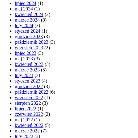
lipiec 2024
(1)
maj 2024
(1)
kwiecień 2024
(2)
marzec 2024
(8)
luty 2024
(3)
styczeń 2024
(1)
grudzień 2023
(3)
październik 2023
(3)
wrzesień 2023
(2)
lipiec 2023
(3)
maj 2023
(3)
kwiecień 2023
(3)
marzec 2023
(5)
luty 2023
(3)
styczeń 2023
(4)
grudzień 2022
(3)
październik 2022
(6)
wrzesień 2022
(1)
sierpień 2022
(3)
lipiec 2022
(1)
czerwiec 2022
(2)
maj 2022
(1)
kwiecień 2022
(5)
marzec 2022
(7)
luty 2022
(3)