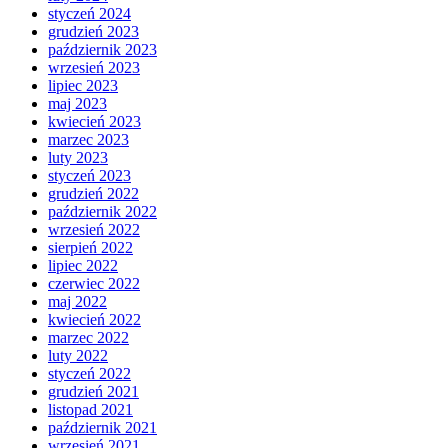
styczeń 2024
grudzień 2023
październik 2023
wrzesień 2023
lipiec 2023
maj 2023
kwiecień 2023
marzec 2023
luty 2023
styczeń 2023
grudzień 2022
październik 2022
wrzesień 2022
sierpień 2022
lipiec 2022
czerwiec 2022
maj 2022
kwiecień 2022
marzec 2022
luty 2022
styczeń 2022
grudzień 2021
listopad 2021
październik 2021
wrzesień 2021