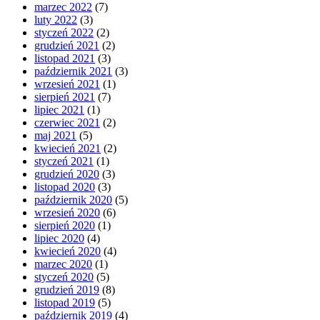
marzec 2022
(7)
luty 2022
(3)
styczeń 2022
(2)
grudzień 2021
(2)
listopad 2021
(3)
październik 2021
(3)
wrzesień 2021
(1)
sierpień 2021
(7)
lipiec 2021
(1)
czerwiec 2021
(2)
maj 2021
(5)
kwiecień 2021
(2)
styczeń 2021
(1)
grudzień 2020
(3)
listopad 2020
(3)
październik 2020
(5)
wrzesień 2020
(6)
sierpień 2020
(1)
lipiec 2020
(4)
kwiecień 2020
(4)
marzec 2020
(1)
styczeń 2020
(5)
grudzień 2019
(8)
listopad 2019
(5)
październik 2019
(4)