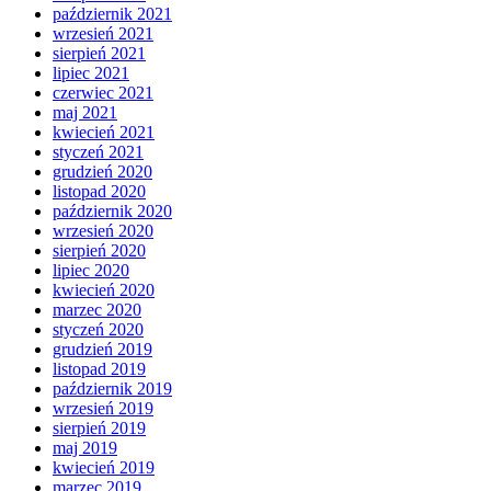
październik 2021
wrzesień 2021
sierpień 2021
lipiec 2021
czerwiec 2021
maj 2021
kwiecień 2021
styczeń 2021
grudzień 2020
listopad 2020
październik 2020
wrzesień 2020
sierpień 2020
lipiec 2020
kwiecień 2020
marzec 2020
styczeń 2020
grudzień 2019
listopad 2019
październik 2019
wrzesień 2019
sierpień 2019
maj 2019
kwiecień 2019
marzec 2019