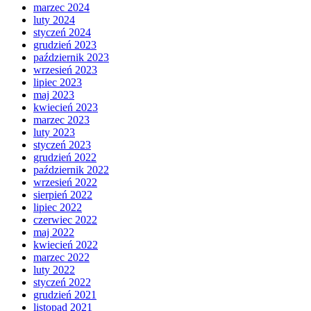
marzec 2024
luty 2024
styczeń 2024
grudzień 2023
październik 2023
wrzesień 2023
lipiec 2023
maj 2023
kwiecień 2023
marzec 2023
luty 2023
styczeń 2023
grudzień 2022
październik 2022
wrzesień 2022
sierpień 2022
lipiec 2022
czerwiec 2022
maj 2022
kwiecień 2022
marzec 2022
luty 2022
styczeń 2022
grudzień 2021
listopad 2021