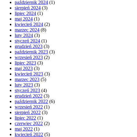
październik 2024
(1)
sierpień 2024
(3)
lipiec 2024
(1)
maj 2024
(1)
kwiecień 2024
(2)
marzec 2024
(8)
luty 2024
(3)
styczeń 2024
(1)
grudzień 2023
(3)
październik 2023
(3)
wrzesień 2023
(2)
lipiec 2023
(3)
maj 2023
(3)
kwiecień 2023
(3)
marzec 2023
(5)
luty 2023
(3)
styczeń 2023
(4)
grudzień 2022
(3)
październik 2022
(6)
wrzesień 2022
(1)
sierpień 2022
(3)
lipiec 2022
(1)
czerwiec 2022
(2)
maj 2022
(1)
kwiecień 2022
(5)