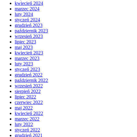
kwiecień 2024
marzec 2024
luty 2024
styczeń 2024
grudzień 2023
październik 2023
wrzesień 2023
lipiec 2023
maj 2023
kwiecień 2023
marzec 2023
luty 2023
styczeń 2023
grudzień 2022
październik 2022
wrzesień 2022
sierpień 2022
lipiec 2022
czerwiec 2022
maj 2022
kwiecień 2022
marzec 2022
luty 2022
styczeń 2022
grudzień 2021