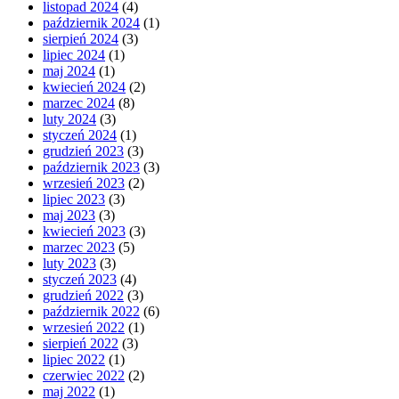
listopad 2024
(4)
październik 2024
(1)
sierpień 2024
(3)
lipiec 2024
(1)
maj 2024
(1)
kwiecień 2024
(2)
marzec 2024
(8)
luty 2024
(3)
styczeń 2024
(1)
grudzień 2023
(3)
październik 2023
(3)
wrzesień 2023
(2)
lipiec 2023
(3)
maj 2023
(3)
kwiecień 2023
(3)
marzec 2023
(5)
luty 2023
(3)
styczeń 2023
(4)
grudzień 2022
(3)
październik 2022
(6)
wrzesień 2022
(1)
sierpień 2022
(3)
lipiec 2022
(1)
czerwiec 2022
(2)
maj 2022
(1)