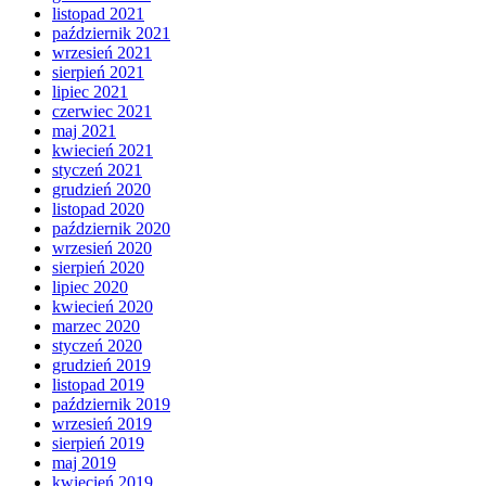
listopad 2021
październik 2021
wrzesień 2021
sierpień 2021
lipiec 2021
czerwiec 2021
maj 2021
kwiecień 2021
styczeń 2021
grudzień 2020
listopad 2020
październik 2020
wrzesień 2020
sierpień 2020
lipiec 2020
kwiecień 2020
marzec 2020
styczeń 2020
grudzień 2019
listopad 2019
październik 2019
wrzesień 2019
sierpień 2019
maj 2019
kwiecień 2019