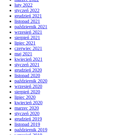
luty 2022
styczeń 2022
grudzień 2021
listopad 2021
październik 2021
wrzesień 2021
sierpień 2021
lipiec 2021
czerwiec 2021
maj 2021
kwiecień 2021
styczeń 2021
grudzień 2020
listopad 2020
październik 2020
wrzesień 2020
sierpień 2020
lipiec 2020
kwiecień 2020
marzec 2020
styczeń 2020
grudzień 2019
listopad 2019
październik 2019