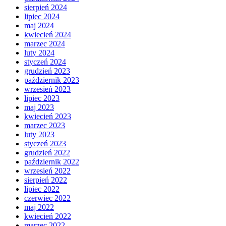
sierpień 2024
lipiec 2024
maj 2024
kwiecień 2024
marzec 2024
luty 2024
styczeń 2024
grudzień 2023
październik 2023
wrzesień 2023
lipiec 2023
maj 2023
kwiecień 2023
marzec 2023
luty 2023
styczeń 2023
grudzień 2022
październik 2022
wrzesień 2022
sierpień 2022
lipiec 2022
czerwiec 2022
maj 2022
kwiecień 2022
marzec 2022