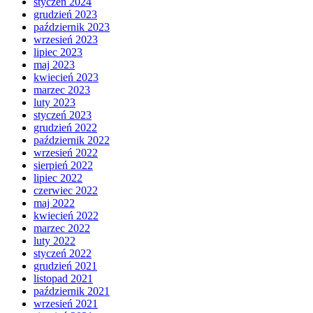
styczeń 2024
grudzień 2023
październik 2023
wrzesień 2023
lipiec 2023
maj 2023
kwiecień 2023
marzec 2023
luty 2023
styczeń 2023
grudzień 2022
październik 2022
wrzesień 2022
sierpień 2022
lipiec 2022
czerwiec 2022
maj 2022
kwiecień 2022
marzec 2022
luty 2022
styczeń 2022
grudzień 2021
listopad 2021
październik 2021
wrzesień 2021