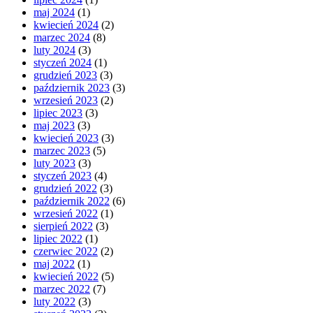
maj 2024
(1)
kwiecień 2024
(2)
marzec 2024
(8)
luty 2024
(3)
styczeń 2024
(1)
grudzień 2023
(3)
październik 2023
(3)
wrzesień 2023
(2)
lipiec 2023
(3)
maj 2023
(3)
kwiecień 2023
(3)
marzec 2023
(5)
luty 2023
(3)
styczeń 2023
(4)
grudzień 2022
(3)
październik 2022
(6)
wrzesień 2022
(1)
sierpień 2022
(3)
lipiec 2022
(1)
czerwiec 2022
(2)
maj 2022
(1)
kwiecień 2022
(5)
marzec 2022
(7)
luty 2022
(3)