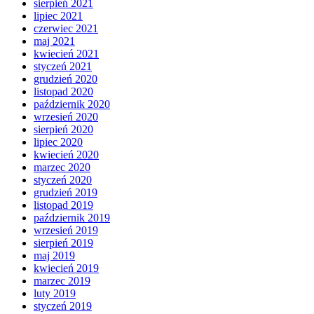
sierpień 2021
lipiec 2021
czerwiec 2021
maj 2021
kwiecień 2021
styczeń 2021
grudzień 2020
listopad 2020
październik 2020
wrzesień 2020
sierpień 2020
lipiec 2020
kwiecień 2020
marzec 2020
styczeń 2020
grudzień 2019
listopad 2019
październik 2019
wrzesień 2019
sierpień 2019
maj 2019
kwiecień 2019
marzec 2019
luty 2019
styczeń 2019