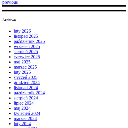
previous
Archiwa
luty 2026
listopad 2025
październik 2025
wrzesień 2025
sierpień 2025
czerwiec 2025
maj 2025
marzec 2025
luty 2025
styczeń 2025
grudzień 2024
listopad 2024
październik 2024
sierpień 2024
lipiec 2024
maj 2024
kwiecień 2024
marzec 2024
luty 2024