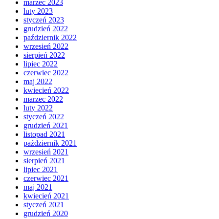
marzec 2023
luty 2023
styczeń 2023
grudzień 2022
październik 2022
wrzesień 2022
sierpień 2022
lipiec 2022
czerwiec 2022
maj 2022
kwiecień 2022
marzec 2022
luty 2022
styczeń 2022
grudzień 2021
listopad 2021
październik 2021
wrzesień 2021
sierpień 2021
lipiec 2021
czerwiec 2021
maj 2021
kwiecień 2021
styczeń 2021
grudzień 2020