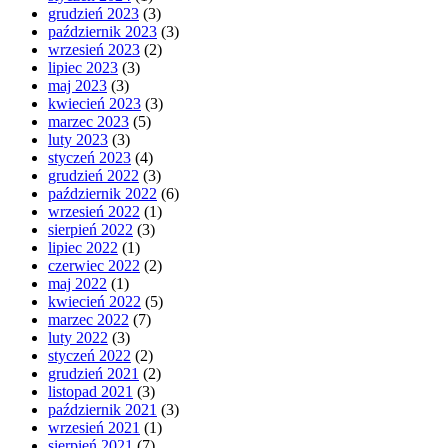
grudzień 2023
(3)
październik 2023
(3)
wrzesień 2023
(2)
lipiec 2023
(3)
maj 2023
(3)
kwiecień 2023
(3)
marzec 2023
(5)
luty 2023
(3)
styczeń 2023
(4)
grudzień 2022
(3)
październik 2022
(6)
wrzesień 2022
(1)
sierpień 2022
(3)
lipiec 2022
(1)
czerwiec 2022
(2)
maj 2022
(1)
kwiecień 2022
(5)
marzec 2022
(7)
luty 2022
(3)
styczeń 2022
(2)
grudzień 2021
(2)
listopad 2021
(3)
październik 2021
(3)
wrzesień 2021
(1)
sierpień 2021
(7)