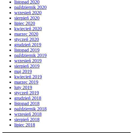
listopad 2020
październik 2020
wrzesień 2020
sierpień 2020
lipiec 2020
kwiecień 2020
marzec 2020
styczeń 2020
grudzień 2019
listopad 2019
październik 2019
wrzesień 2019
sierpień 2019
maj 2019
kwiecień 2019
marzec 2019
luty 2019
styczeń 2019
grudzień 2018
listopad 2018
październik 2018
wrzesień 2018
sierpień 2018
lipiec 2018