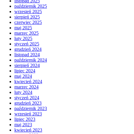
listopad 2025
październik 2025
wrzesień 2025
sierpień 2025
czerwiec 2025
maj 2025
marzec 2025
luty 2025
styczeń 2025
grudzień 2024
listopad 2024
październik 2024
sierpień 2024
lipiec 2024
maj 2024
kwiecień 2024
marzec 2024
luty 2024
styczeń 2024
grudzień 2023
październik 2023
wrzesień 2023
lipiec 2023
maj 2023
kwiecień 2023