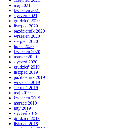
czerwiec 2021
maj 2021
kwiecień 2021
styczeń 2021
grudzień 2020
listopad 2020
październik 2020
wrzesień 2020
sierpień 2020
lipiec 2020
kwiecień 2020
marzec 2020
styczeń 2020
grudzień 2019
listopad 2019
październik 2019
wrzesień 2019
sierpień 2019
maj 2019
kwiecień 2019
marzec 2019
luty 2019
styczeń 2019
grudzień 2018
listopad 2018