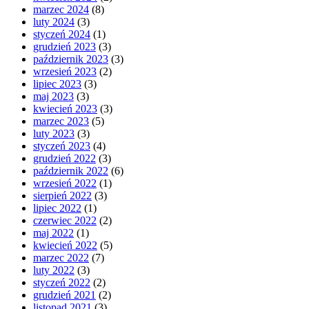
marzec 2024
(8)
luty 2024
(3)
styczeń 2024
(1)
grudzień 2023
(3)
październik 2023
(3)
wrzesień 2023
(2)
lipiec 2023
(3)
maj 2023
(3)
kwiecień 2023
(3)
marzec 2023
(5)
luty 2023
(3)
styczeń 2023
(4)
grudzień 2022
(3)
październik 2022
(6)
wrzesień 2022
(1)
sierpień 2022
(3)
lipiec 2022
(1)
czerwiec 2022
(2)
maj 2022
(1)
kwiecień 2022
(5)
marzec 2022
(7)
luty 2022
(3)
styczeń 2022
(2)
grudzień 2021
(2)
listopad 2021
(3)