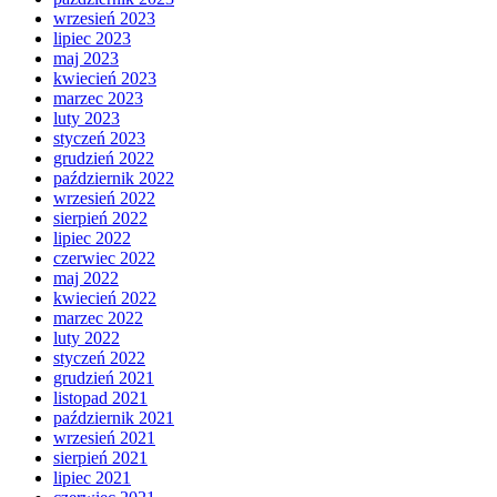
wrzesień 2023
lipiec 2023
maj 2023
kwiecień 2023
marzec 2023
luty 2023
styczeń 2023
grudzień 2022
październik 2022
wrzesień 2022
sierpień 2022
lipiec 2022
czerwiec 2022
maj 2022
kwiecień 2022
marzec 2022
luty 2022
styczeń 2022
grudzień 2021
listopad 2021
październik 2021
wrzesień 2021
sierpień 2021
lipiec 2021