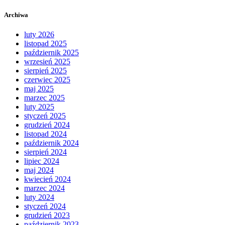
Archiwa
luty 2026
listopad 2025
październik 2025
wrzesień 2025
sierpień 2025
czerwiec 2025
maj 2025
marzec 2025
luty 2025
styczeń 2025
grudzień 2024
listopad 2024
październik 2024
sierpień 2024
lipiec 2024
maj 2024
kwiecień 2024
marzec 2024
luty 2024
styczeń 2024
grudzień 2023
październik 2023