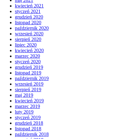
maj 2021
kwiecień 2021
styczeń 2021
grudzień 2020
listopad 2020
październik 2020
wrzesień 2020
sierpień 2020
lipiec 2020
kwiecień 2020
marzec 2020
styczeń 2020
grudzień 2019
listopad 2019
październik 2019
wrzesień 2019
sierpień 2019
maj 2019
kwiecień 2019
marzec 2019
luty 2019
styczeń 2019
grudzień 2018
listopad 2018
październik 2018