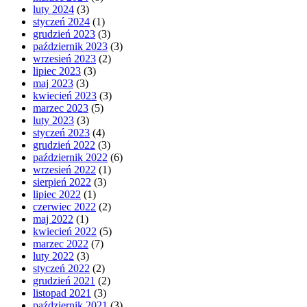
luty 2024
(3)
styczeń 2024
(1)
grudzień 2023
(3)
październik 2023
(3)
wrzesień 2023
(2)
lipiec 2023
(3)
maj 2023
(3)
kwiecień 2023
(3)
marzec 2023
(5)
luty 2023
(3)
styczeń 2023
(4)
grudzień 2022
(3)
październik 2022
(6)
wrzesień 2022
(1)
sierpień 2022
(3)
lipiec 2022
(1)
czerwiec 2022
(2)
maj 2022
(1)
kwiecień 2022
(5)
marzec 2022
(7)
luty 2022
(3)
styczeń 2022
(2)
grudzień 2021
(2)
listopad 2021
(3)
październik 2021
(3)