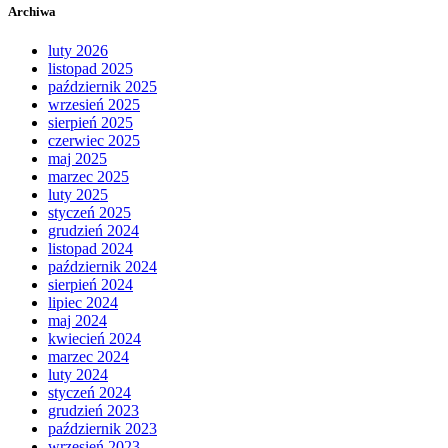
Archiwa
luty 2026
listopad 2025
październik 2025
wrzesień 2025
sierpień 2025
czerwiec 2025
maj 2025
marzec 2025
luty 2025
styczeń 2025
grudzień 2024
listopad 2024
październik 2024
sierpień 2024
lipiec 2024
maj 2024
kwiecień 2024
marzec 2024
luty 2024
styczeń 2024
grudzień 2023
październik 2023
wrzesień 2023