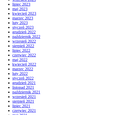
lipiec 2023
maj 2023
kwiecień 2023
marzec 2023
luty 2023
styczeń 2023
grudzień 2022
październik 2022
wrzesień 2022
sierpień 2022
lipiec 2022
czerwiec 2022
maj 2022
kwiecień 2022
marzec 2022
luty 2022
styczeń 2022
grudzień 2021
listopad 2021
październik 2021
wrzesień 2021
sierpień 2021
lipiec 2021
czerwiec 2021